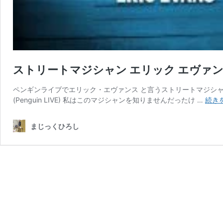
ストリートマジシャン エリック エヴァ
ペンギンライブでエリック・エヴァンス と言うストリートマジシャンのアク
(Penguin LIVE) 私はこのマジシャンを知りませんだったけ …
続き
まじっくひろし