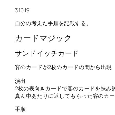
3.10.19
自分の考えた手順を記載する。
カードマジック
サンドイッチカード
客のカードが2枚のカードの間から出現
演出
2枚の表向きカードで客のカードを挟み
真ん中あたりに返してもらった客のカー
手順