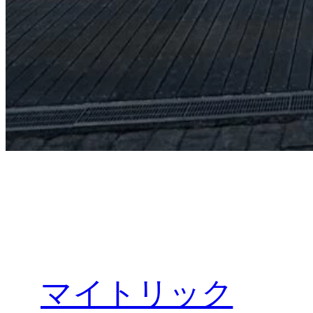
マイトリック