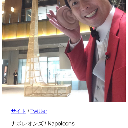
サイト
/
Twitter
ナポレオンズ / Napoleons