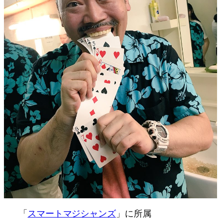
「
スマートマジシャンズ
」に所属