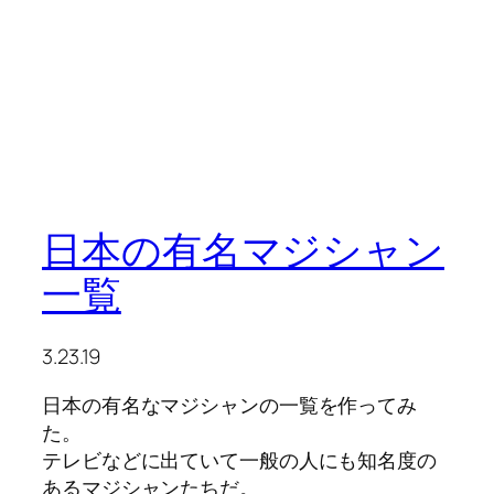
日本の有名マジシャン
一覧
3.23.19
日本の有名なマジシャンの一覧を作ってみ
た。
テレビなどに出ていて一般の人にも知名度の
あるマジシャンたちだ。