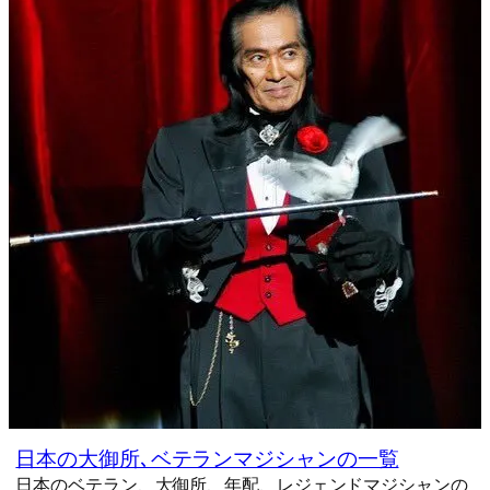
日本の大御所､ベテランマジシャンの一覧
日本のベテラン、大御所、年配、レジェンドマジシャンの