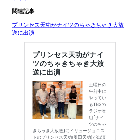
関連記事
プリンセス天功がナイツのちゃきちゃき大放
送に出演