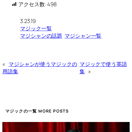
アクセス数:
498
3.23.19
マジック一覧
マジシャンの話題
マジシャン一覧
«
マジシャンが使うマジックの
マジックで使う英語
用語集
集
»
マジックの一覧 MORE POSTS