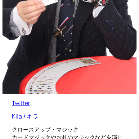
Twitter
Kila / キラ
クロースアップ・マジック
カードマジックやお札のマジックなどを演じ