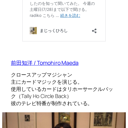
前田知洋 / Tomohiro Maeda
クロースアップマジシャン
主にカードマジックを演じる。
使用しているカードはタリホーサークルバッ
ク（Tally Ho Circle Back）
彼のテレビ特番が制作されている。