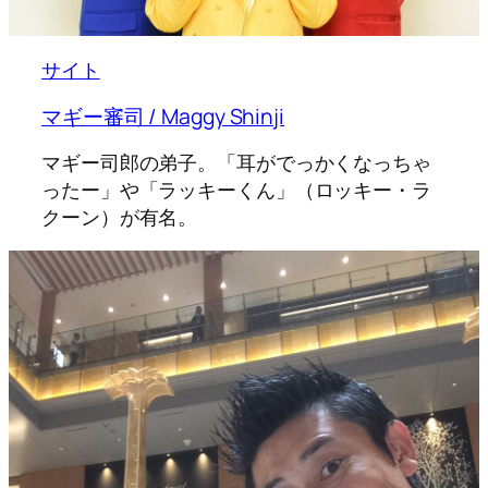
サイト
マギー審司 / Maggy Shinji
マギー司郎の弟子。「耳がでっかくなっちゃ
ったー」や「ラッキーくん」（ロッキー・ラ
クーン）が有名。