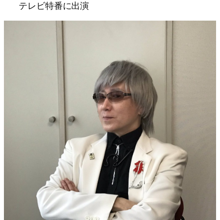
テレビ特番に出演