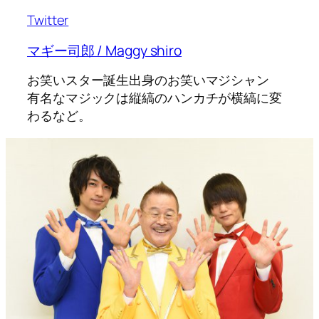
Twitter
マギー司郎 / Maggy shiro
お笑いスター誕生出身のお笑いマジシャン
有名なマジックは縦縞のハンカチが横縞に変
わるなど。