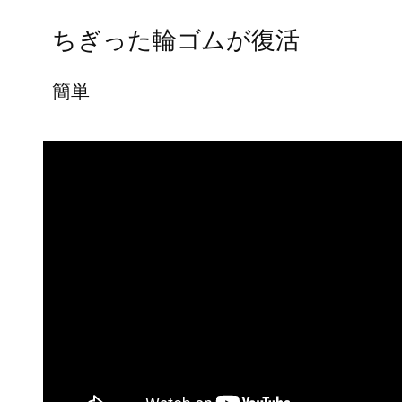
ちぎった輪ゴムが復活
簡単