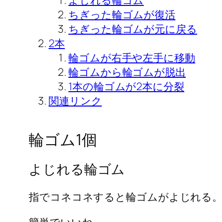
ちぎった輪ゴムが復活
ちぎった輪ゴムが元に戻る
2本
輪ゴムが右手や左手に移動
輪ゴムから輪ゴムが脱出
1本の輪ゴムが2本に分裂
関連リンク
輪ゴム1個
よじれる輪ゴム
指でコネコネすると輪ゴムがよじれる
簡単でいいね。