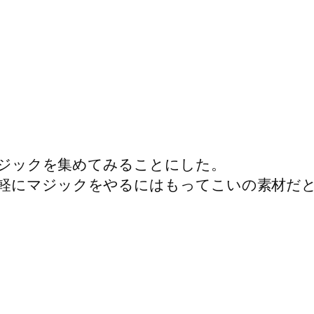
ムマジックを集めてみることにした。
軽にマジックをやるにはもってこいの素材だ