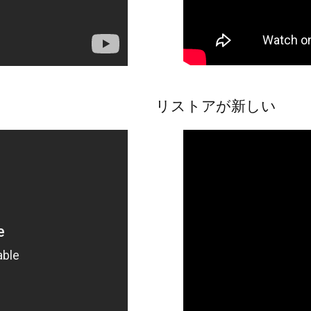
リストアが新しい