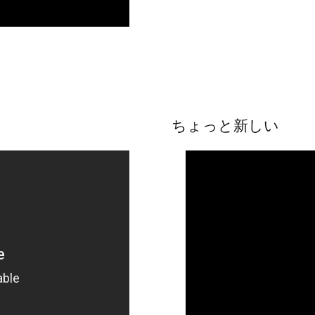
ちょっと新しい