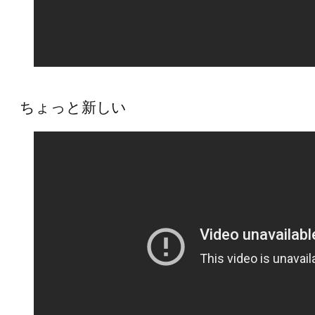
ちょっと新しい