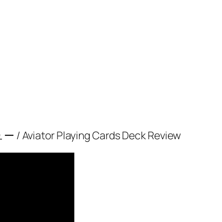
or Playing Cards Deck Review