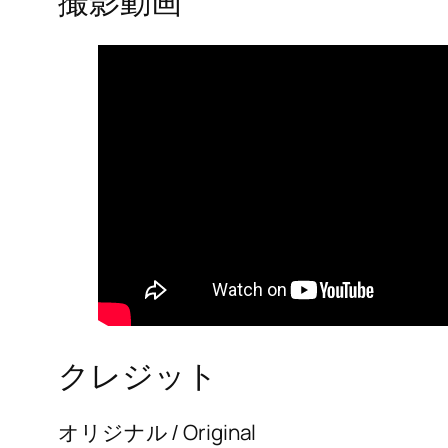
撮影動画
クレジット
オリジナル / Original