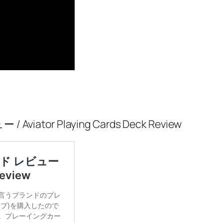
or Playing Cards Deck Review