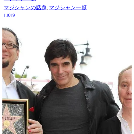
マジシャンの話題
, 
マジシャン一覧
11.10.19