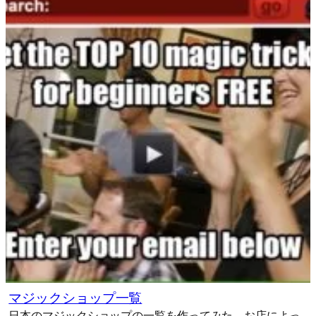
マジックショップ一覧
日本のマジックショップの一覧を作ってみた。お店によっ