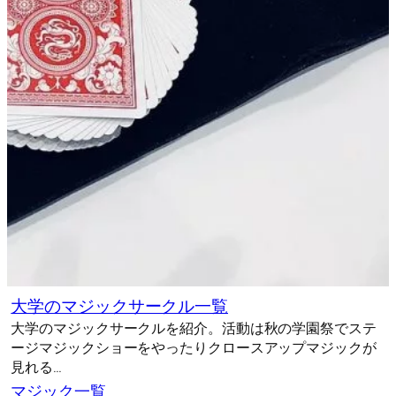
大学のマジックサークル一覧
大学のマジックサークルを紹介。活動は秋の学園祭でステ
ージマジックショーをやったりクロースアップマジックが
見れる…
マジック一覧