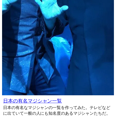
日本の有名マジシャン一覧
日本の有名なマジシャンの一覧を作ってみた。テレビなど
に出ていて一般の人にも知名度のあるマジシャンたちだ。