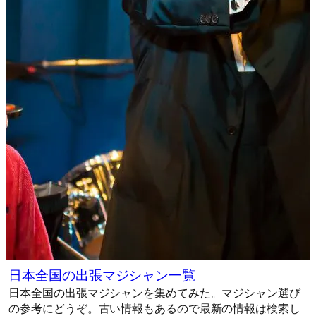
日本全国の出張マジシャン一覧
日本全国の出張マジシャンを集めてみた。マジシャン選び
の参考にどうぞ。古い情報もあるので最新の情報は検索し