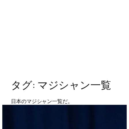
タグ:
マジシャン一覧
日本のマジシャン一覧だ。