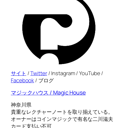
サイト
/
Twitter
/ Instagram / YouTube /
Facebook
/ ブログ
マジックハウス / Magic House
神奈川県
貴重なレクチャーノートを取り揃えている。
オーナーはコインマジックで有名な二川滋夫
カード支払い不可