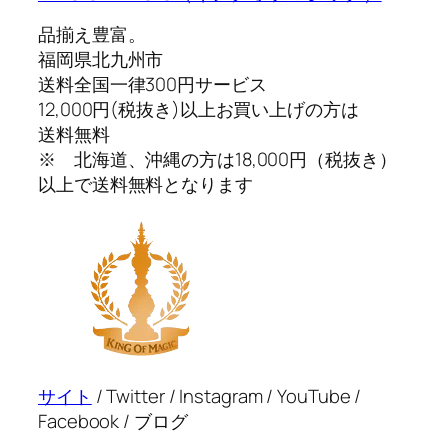
品揃え豊富。
福岡県北九州市
送料全国一律300円サービス
12,000円(税抜き)以上お買い上げの方は
送料無料
※ 北海道、沖縄の方は18,000円（税抜き）
以上で送料無料となります
サイト
/ Twitter / Instagram / YouTube /
Facebook / ブログ