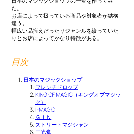
日本のマジックショップの一覧を作ってみ
た。
お店によって扱っている商品や対象者が結構
違う。
幅広い品揃えだったりジャンルを絞っていた
りとお店によってかなり特徴がある。
目次
日本のマジックショップ
フレンチドロップ
KING OF MAGIC（キングオブマジッ
ク）
I-MAGIC
ＧＩＮ
ストリートマジシャン
三光堂