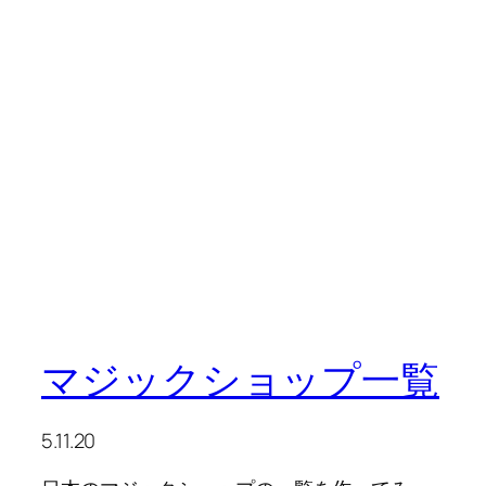
マジックショップ一覧
5.11.20