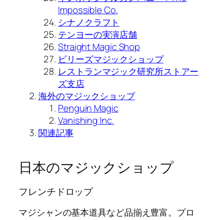
Impossible Co.
シナノクラフト
テンヨーの実演店舗
Straight Magic Shop
ビリーズマジックショップ
レストランマジック研究所ストアー
ズ支店
海外のマジックショップ
Penguin Magic
Vanishing Inc.
関連記事
日本のマジックショップ
フレンチドロップ
マジシャンの基本道具など品揃え豊富。プロ