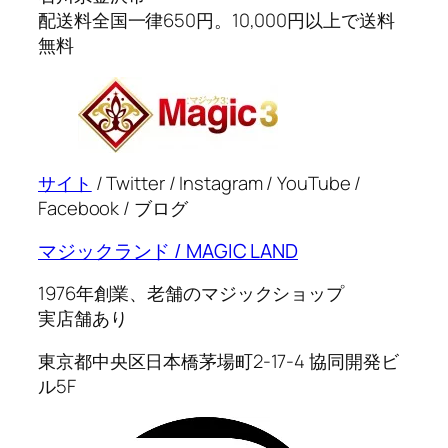
配送料全国一律650円。10,000円以上で送料
無料
サイト
/ Twitter / Instagram / YouTube /
Facebook / ブログ
マジックランド / MAGIC LAND
1976年創業、老舗のマジックショップ
実店舗あり
東京都中央区日本橋茅場町2-17-4 協同開発ビ
ル5F