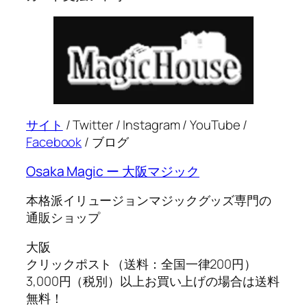
サイト
/ Twitter / Instagram / YouTube /
Facebook
/ ブログ
Osaka Magic ー 大阪マジック
本格派イリュージョンマジックグッズ専門の
通販ショップ
大阪
クリックポスト（送料：全国一律200円）
3,000円（税別）以上お買い上げの場合は送料
無料！