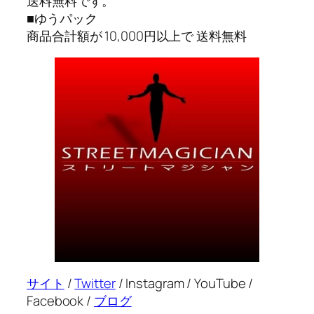
送料無料です。
■ゆうパック
商品合計額が 10,000円以上で 送料無料
サイト
/
Twitter
/ Instagram / YouTube /
Facebook /
ブログ