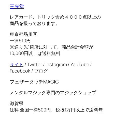
三光堂
レアカード、トリック含め４０００点以上の
商品を扱っております。
東京都品川区
一律510円
※送り先1箇所に対して、商品合計金額が
10,000円以上は送料無料
サイト
/ Twitter / Instagram / YouTube /
Facebook / ブログ
フェザータッチMAGIC
メンタルマジック専門のマジックショップ
滋賀県
送料 全国一律500円、税抜1万円以上で送料無