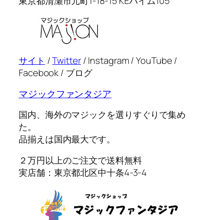
東京都清瀬市元町1-18-15 KEハイム105
サイト
/
Twitter
/ Instagram / YouTube /
Facebook / ブログ
マジックファンタジア
国内、海外のマジックを選りすぐりで集め
た。
品揃えは国内最大です。
２万円以上のご注文で送料無料
実店舗：東京都北区中十条4-3-4