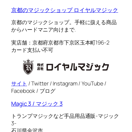
京都のマジックショップ ロイヤルマジック
京都のマジックショップ。手軽に扱える商品
からハードマニア向けまで.
実店舗：京都府京都市下京区玉本町196-2
カード支払い不可
サイト
/ Twitter / Instagram / YouTube /
Facebook / ブログ
Magic 3 / マジック 3
トランプマジックなど手品用品通販-マジック
3-
石川県金沢市