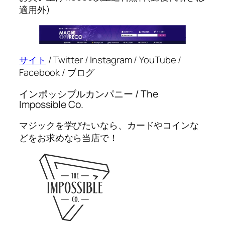
適用外)
サイト
/ Twitter / Instagram / YouTube /
Facebook / ブログ
インポッシブルカンパニー / The
Impossible Co.
マジックを学びたいなら、カードやコインな
どをお求めなら当店で！