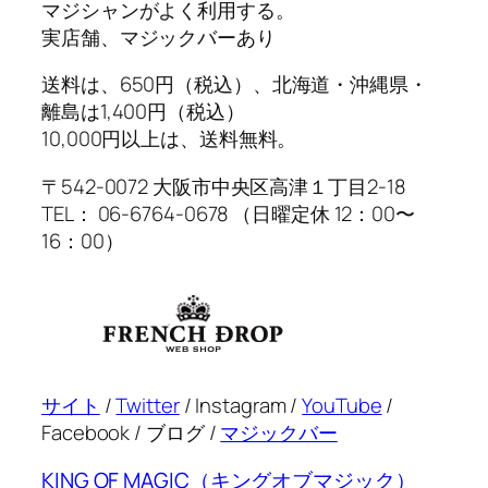
マジシャンがよく利用する。
実店舗、マジックバーあり
送料は、650円（税込）、北海道・沖縄県・
離島は1,400円（税込）
10,000円以上は、送料無料。
〒542-0072 大阪市中央区高津１丁目2-18
TEL： 06-6764-0678 （日曜定休 12：00〜
16：00）
サイト
/
Twitter
/ Instagram /
YouTube
/
Facebook / ブログ /
マジックバー
KING OF MAGIC（キングオブマジック）