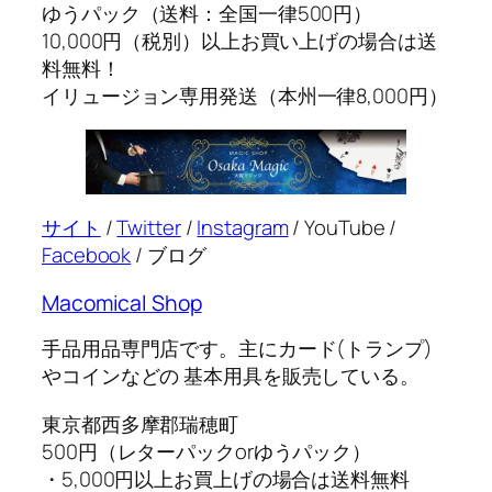
ゆうパック（送料：全国一律500円）
10,000円（税別）以上お買い上げの場合は送
料無料！
イリュージョン専用発送（本州一律8,000円）
サイト
/
Twitter
/
Instagram
/ YouTube /
Facebook
/ ブログ
Macomical Shop
手品用品専門店です。主にカード(トランプ)
やコインなどの 基本用具を販売している。
東京都西多摩郡瑞穂町
500円（レターパックorゆうパック）
・5,000円以上お買上げの場合は送料無料