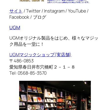
サイト
/ Twitter / Instagram / YouTube /
Facebook / ブログ
UGM
UGMオリジナル製品をはじめ、様々なマジッ
ク用品を一堂に！
UGMマジックショップ(実店舗)
〒486-0853
愛知県春日井市穴橋町２－１－８
Tel: 0568-85-3570