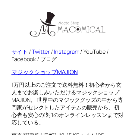
サイト
/
Twitter
/
Instagram
/ YouTube /
Facebook / ブログ
マジックショップMAJION
1万円以上のご注文で送料無料！初心者から玄
人までお楽しみいただけるマジックショップ
MAJION。 世界中のマジックグッズの中から専
門家がセレクトしたアイテムの販売から、初
心者も安心の1対1のオンラインレッスンまで対
応している。