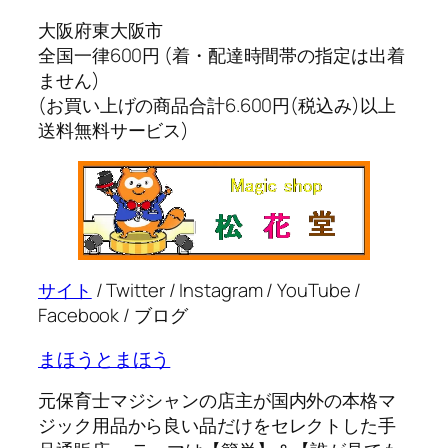
大阪府東大阪市
全国一律600円 (着・配達時間帯の指定は出着
ません)
(お買い上げの商品合計6.600円(税込み)以上
送料無料サービス)
サイト
/ Twitter / Instagram / YouTube /
Facebook / ブログ
まほうとまほう
元保育士マジシャンの店主が国内外の本格マ
ジック用品から良い品だけをセレクトした手