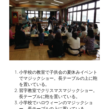
小学校の教室で子供会の夏休みイベント
でマジックショー。長テーブルの上に鞄
を置いている。
習字教室でクリスマスマジックショー。
長テーブルに鞄を置いている。
小学校でハロウィーンのマジックショ
ー。長テーブルの上に置いている。