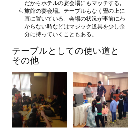
だからホテルの宴会場にもマッチする。
旅館の宴会場。テーブルもなく畳の上に
直に置いている。会場の状況が事前にわ
からない時などはマジック道具を少し余
分に持っていくこともある。
テーブルとしての使い道と
その他