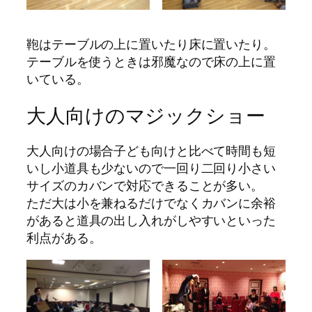
鞄はテーブルの上に置いたり床に置いたり。
テーブルを使うときは邪魔なので床の上に置
いている。
大人向けのマジックショー
大人向けの場合子ども向けと比べて時間も短
いし小道具も少ないので一回り二回り小さい
サイズのカバンで対応できることが多い。
ただ大は小を兼ねるだけでなくカバンに余裕
があると道具の出し入れがしやすいといった
利点がある。