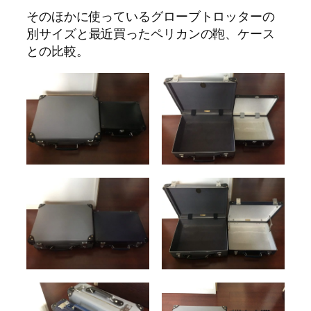
そのほかに使っているグローブトロッターの
別サイズと最近買ったペリカンの鞄、ケース
との比較。