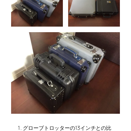
グローブトロッターの13インチとの比