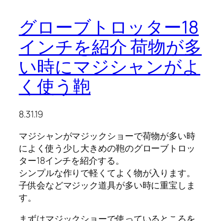
グローブトロッター18
インチを紹介 荷物が多
い時にマジシャンがよ
く使う鞄
8.31.19
マジシャンがマジックショーで荷物が多い時
によく使う少し大きめの鞄のグローブトロッ
ター18インチを紹介する。
シンプルな作りで軽くてよく物が入ります。
子供会などマジック道具が多い時に重宝しま
す。
まずはマジックショーで使っているところを