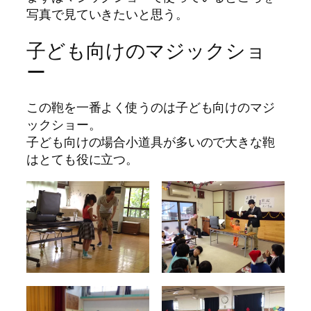
写真で見ていきたいと思う。
子ども向けのマジックショ
ー
この鞄を一番よく使うのは子ども向けのマジ
ックショー。
子ども向けの場合小道具が多いので大きな鞄
はとても役に立つ。