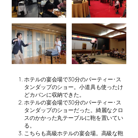
ホテルの宴会場で30分のパーティー･ス
タンダップのショー。小道具も使ったけ
どカバンに収納できた。
ホテルの宴会場で30分のパーティー･ス
タンダップのショーだった。綺麗なクロ
スのかかった丸テーブルに鞄を置いてい
る。
こちらも高級ホテルの宴会場。高級な鞄