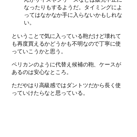
なったりもするようだ。タイミングによ
ってはなかなか手に入らないかもしれな
い。
ということで気に入っている鞄だけど壊れて
も再度買えるかどうかも不明なので丁寧に使
っていこうかと思う。
ペリカンのように代替え候補の鞄、ケースが
あるのは安心なところ。
ただやはり高級感ではダントツだから長く使
っていけたらなと思っている。