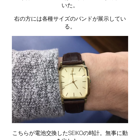
いた。
右の方には各種サイズのバンドが展示してい
る。
こちらが電池交換したSEIKOの時計。無事に動