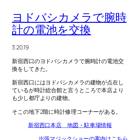
ヨドバシカメラで腕時
計の電池を交換
3.20.19
新宿西口のヨドバシカメラで腕時計の電池交
換をしてきた。
新宿西口にはヨドバシカメラの建物が点在し
ているが時計総合館と言うところで本店より
も少し都庁よりの建物。
そこの地下2階に時計修理コーナーがある。
新宿西口本店 地図・駐車場情報
出張マジックショーの案内はこちら