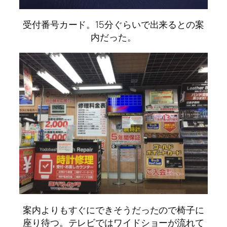
受付番号カード。15分ぐらいで出来るとの案
内だった。
案内よりもすぐにできそうだったので椅子に
座り待つ。テレビではワイドショーが流れて