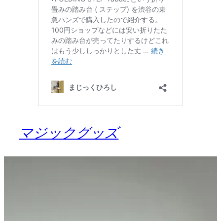
マジックグッズ