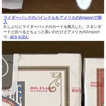
ライダーバックのバイシクルをアメリカのAmazonで購
入
久しぶりにライダーバックのカードを購入した。スタンダ
ードと比べるとちょっと高いのだけどアメリカのAmazon
で…
続きを読む