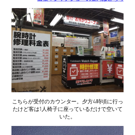
こちらが受付のカウンター。夕方4時頃に行っ
たけど客は1人椅子に座っているだけで空いて
いた。