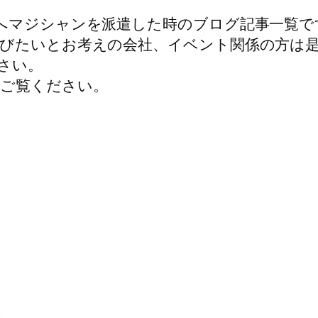
へマジシャンを派遣した時のブログ記事一覧で
びたいとお考えの会社、イベント関係の方は
さい。
ご覧ください。