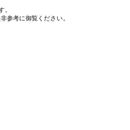
す。
是非参考に御覧ください。