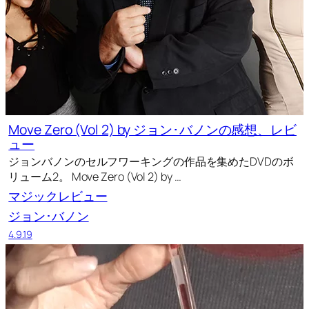
Move Zero (Vol 2) by ジョン･バノンの感想、レビ
ュー
ジョンバノンのセルフワーキングの作品を集めたDVDのボ
リューム2。 Move Zero (Vol 2) by …
マジックレビュー
ジョン･バノン
4.9.19