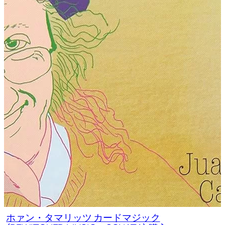
ホァン・タマリッツ カードマジック