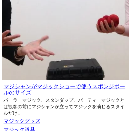
マジシャンがマジックショーで使うスポンジボー
ルのサイズ
パーラーマジック、スタンダップ、パーティーマジックと
は観客の前にマジシャンが立ってマジックを演じるスタイ
ルだけ…
マジックグッズ
マジック道具