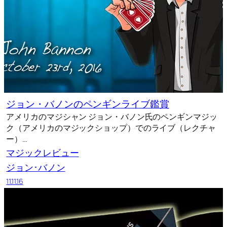
ジョン・バノンのペンギンライブ鑑賞
アメリカのマジシャン ジョン・バノン氏のペンギンマジッ
ク（アメリカのマジックショップ）でのライブ（レクチャ
ー）…
マジックレビュー
ジョン･バノン
11.11.16