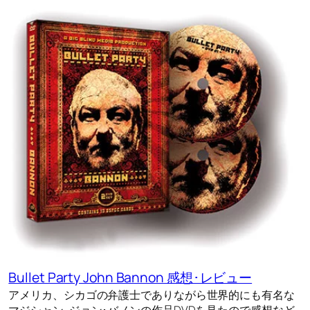
Bullet Party John Bannon 感想･レビュー
アメリカ、シカゴの弁護士でありながら世界的にも有名な