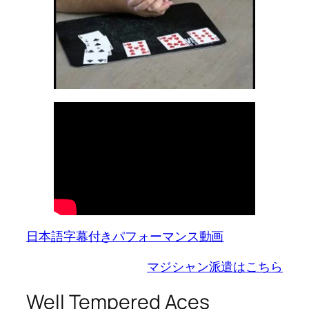
日本語字幕付きパフォーマンス動画
マジシャン派遣はこちら
Well Tempered Aces