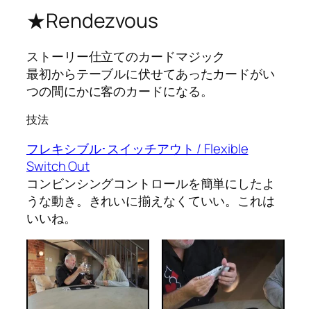
★Rendezvous
ストーリー仕立てのカードマジック
最初からテーブルに伏せてあったカードがい
つの間にかに客のカードになる。
技法
フレキシブル･スイッチアウト / Flexible
Switch Out
コンビンシングコントロールを簡単にしたよ
うな動き。きれいに揃えなくていい。これは
いいね。