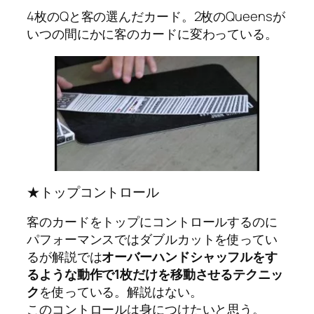
4枚のQと客の選んだカード。2枚のQueensが
いつの間にかに客のカードに変わっている。
★トップコントロール
客のカードをトップにコントロールするのに
パフォーマンスではダブルカットを使ってい
るが解説では
オーバーハンドシャッフルをす
るような動作で1枚だけを移動させるテクニッ
ク
を使っている。解説はない。
このコントロールは身につけたいと思う。