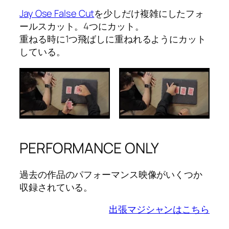
Jay Ose False Cut
を少しだけ複雑にしたフォ
ールスカット。4つにカット。
重ねる時に1つ飛ばしに重ねれるようにカット
している。
PERFORMANCE ONLY
過去の作品のパフォーマンス映像がいくつか
収録されている。
出張マジシャンはこちら