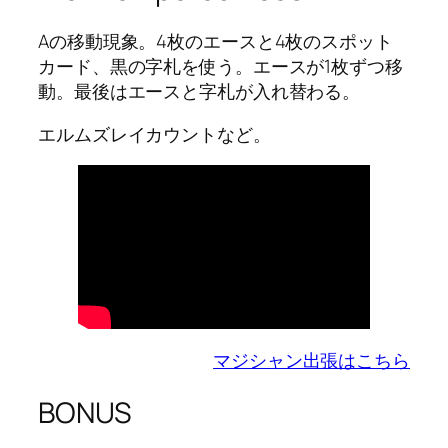
Aの移動現象。4枚のエースと4枚のスポット
カード、黒の字札を使う。エースが1枚ずつ移
動。最後はエースと字札が入れ替わる。
エルムズレイカウントなど。
マジシャン出張はこちら
BONUS