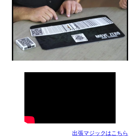
出張マジックはこちら