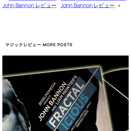
John Bannon レビュー
John Bannon レビュー
»
マジックレビュー MORE POSTS