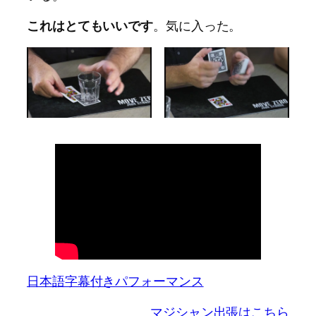
これはとてもいいです
。気に入った。
日本語字幕付きパフォーマンス
マジシャン出張はこちら