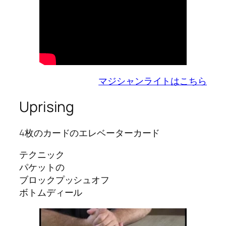
マジシャンライトはこちら
Uprising
4枚のカードのエレベーターカード
テクニック
パケットの
ブロックプッシュオフ
ボトムディール