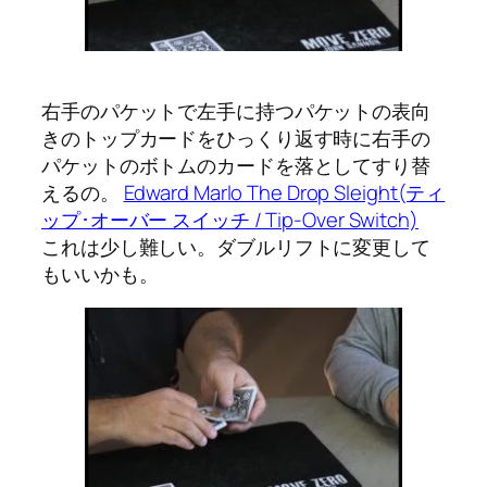
右手のパケットで左手に持つパケットの表向
きのトップカードをひっくり返す時に右手の
パケットのボトムのカードを落としてすり替
えるの。
Edward Marlo The Drop Sleight(ティ
ップ･オーバー スイッチ / Tip-Over Switch)
これは少し難しい。ダブルリフトに変更して
もいいかも。