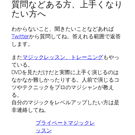
質問などある方、上手くなり
たい方へ
わからないこと、聞きたいことなどあれば
Twitter
から質問してね。答えれる範囲で返答
します。
また
マジックレッスン、トレーニング
もやっ
ている。
DVDを見ただけだと実際に上手く演じるのは
なかなか難しかったりする。人前で演じるコ
ツやテクニックをプロのマジシャンが教え
る。
自分のマジックをレベルアップしたい方は是
非連絡してね。
プライベートマジックレ
ッスン