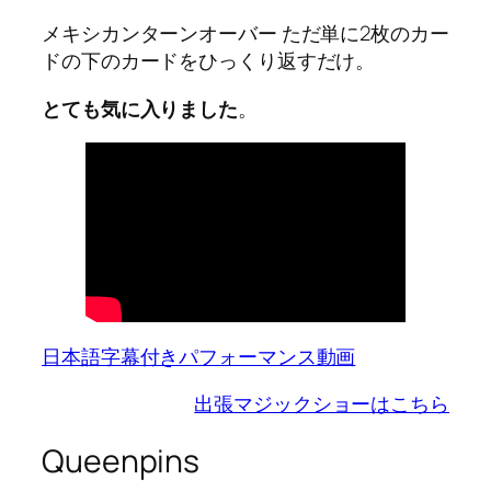
メキシカンターンオーバー ただ単に2枚のカー
ドの下のカードをひっくり返すだけ。
とても気に入りました
。
日本語字幕付きパフォーマンス動画
出張マジックショーはこちら
Queenpins