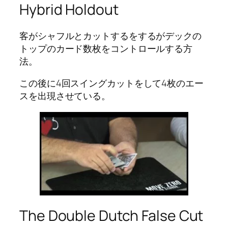
Hybrid Holdout
客がシャフルとカットするをするがデックの
トップのカード数枚をコントロールする方
法。
この後に4回スイングカットをして4枚のエー
スを出現させている。
The Double Dutch False Cut