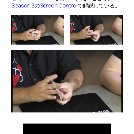
Season 3のScreen Control
で解説している。