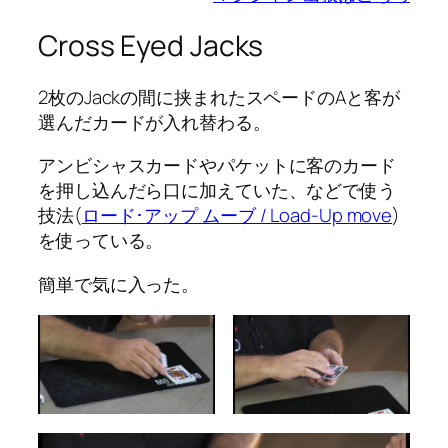
Cross Eyed Jacks
2枚のJackの間に挟まれたスペードのAと客が
選んだカードが入れ替わる。
アンビシャスカードやパケットに客のカード
を押し込んだら口に加えていた、などで使う
技法(
ロード･アップ ムーブ / Load-Up move
)
を使っている。
簡単で気に入った。