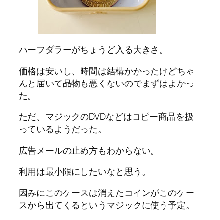
ハーフダラーがちょうど入る大きさ。
価格は安いし、時間は結構かかったけどちゃ
んと届いて品物も悪くないのでまずはよかっ
た。
ただ、マジックのDVDなどはコピー商品を扱
っているようだった。
広告メールの止め方もわからない。
利用は最小限にしたいなと思う。
因みにこのケースは消えたコインがこのケー
スから出てくるというマジックに使う予定。