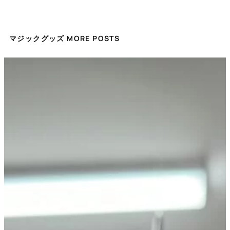
マジックグッズ MORE POSTS