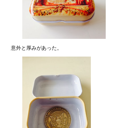
意外と厚みがあった。