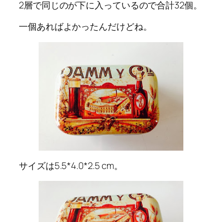
2層で同じのが下に入っているので合計32個。
一個あればよかったんだけどね。
サイズは5.5*4.0*2.5 cm。