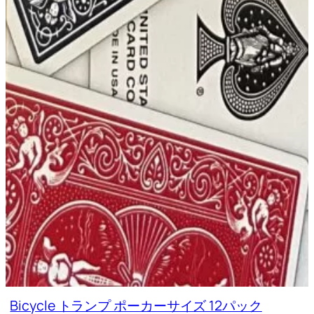
Bicycle トランプ ポーカーサイズ 12パック