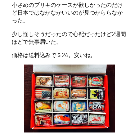
小さめのブリキのケースが欲しかったのだけ
ど日本ではなかなかいいのが見つかららなか
った。
少し怪しそうだったので心配だったけど2週間
ほどで無事届いた。
価格は送料込みで＄24。安いね。