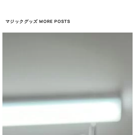
マジックグッズ MORE POSTS