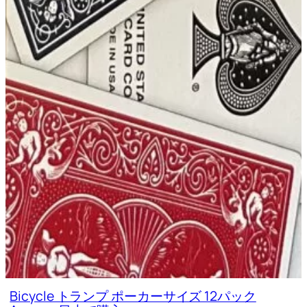
Bicycle トランプ ポーカーサイズ 12パック