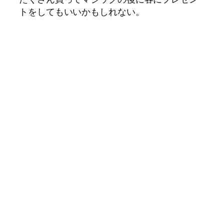
トをしてもいいかもしれない。