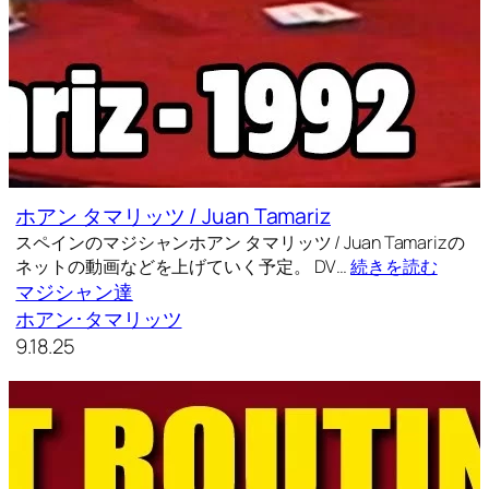
ホアン タマリッツ / Juan Tamariz
スペインのマジシャンホアン タマリッツ / Juan Tamarizの
ネットの動画などを上げていく予定。 DV…
続きを読む
マジシャン達
ホアン･タマリッツ
9.18.25