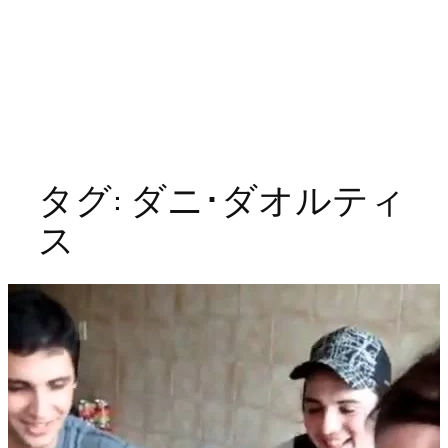
タグ:
ダニ･ダオルティ
ス