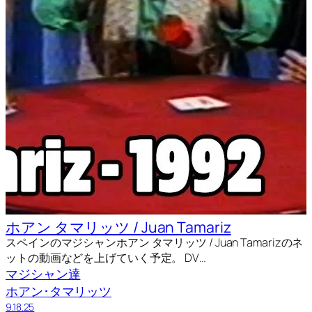
ホアン タマリッツ / Juan Tamariz
スペインのマジシャンホアン タマリッツ / Juan Tamarizのネ
ットの動画などを上げていく予定。 DV…
マジシャン達
ホアン･タマリッツ
9.18.25