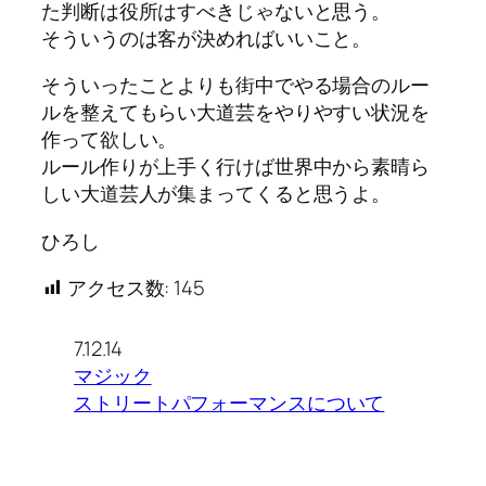
た判断は役所はすべきじゃないと思う。
そういうのは客が決めればいいこと。
そういったことよりも街中でやる場合のルー
ルを整えてもらい大道芸をやりやすい状況を
作って欲しい。
ルール作りが上手く行けば世界中から素晴ら
しい大道芸人が集まってくると思うよ。
ひろし
アクセス数:
145
7.12.14
マジック
ストリートパフォーマンスについて