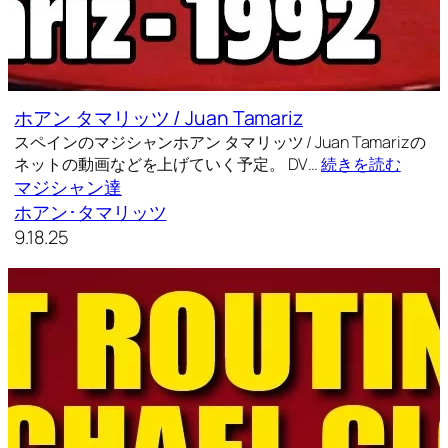
ホアン タマリッツ / Juan Tamariz
スペインのマジシャンホアン タマリッツ / Juan Tamarizの
ネットの動画などを上げていく予定。 DV…
続きを読む
マジシャン達
ホアン･タマリッツ
9.18.25