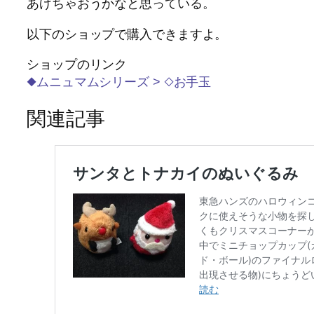
あげちゃおうかなと思っている。
以下のショップで購入できますよ。
ショップのリンク
◆ムニュマムシリーズ > ◇お手玉
関連記事