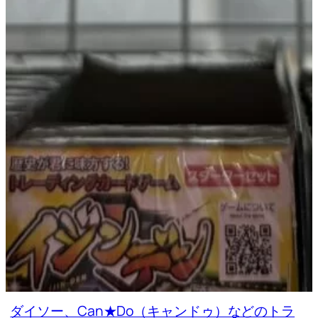
ダイソー、Can★Do（キャンドゥ）などのトラ