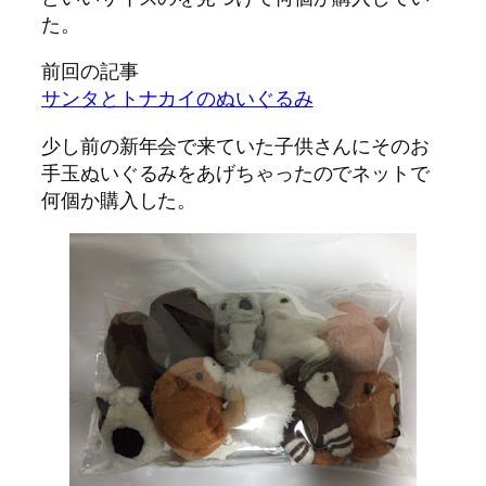
た。
前回の記事
サンタとトナカイのぬいぐるみ
少し前の新年会で来ていた子供さんにそのお
手玉ぬいぐるみをあげちゃったのでネットで
何個か購入した。