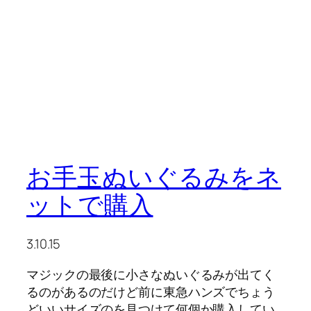
お手玉ぬいぐるみをネ
ットで購入
3.10.15
マジックの最後に小さなぬいぐるみが出てく
るのがあるのだけど前に東急ハンズでちょう
どいいサイズのを見つけて何個か購入してい