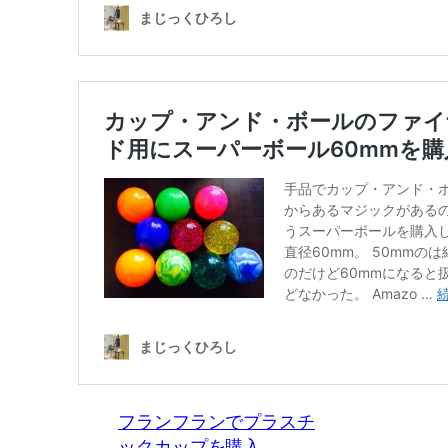
フランフランでプラスチ
ックカップを購入