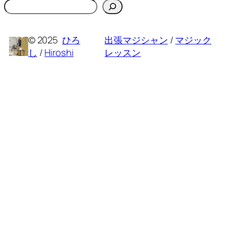
検
索
© 2025
ひろ
出張マジシャン
/
マジック
し
/
Hiroshi
レッスン