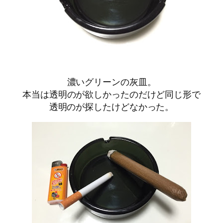
濃いグリーンの灰皿。
本当は透明のが欲しかったのだけど同じ形で
透明のが探したけどなかった。