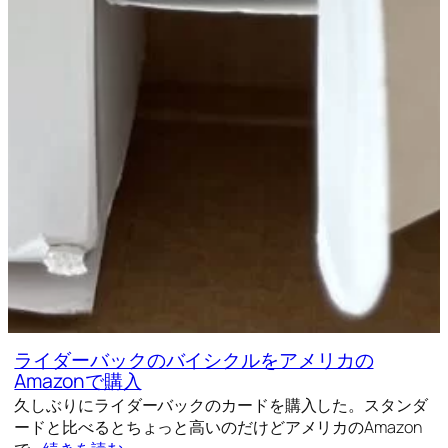
ライダーバックのバイシクルをアメリカの
Amazonで購入
久しぶりにライダーバックのカードを購入した。スタンダ
ードと比べるとちょっと高いのだけどアメリカのAmazon