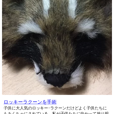
ロッキーラクーンを手術
子供に大人気のロッキー･ラクーンだけどよく子供たちに
もみくちゃにされている。私が子供たちに向かって放り投