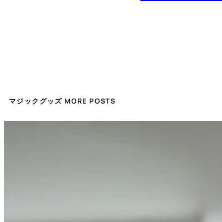
マジックグッズ MORE POSTS