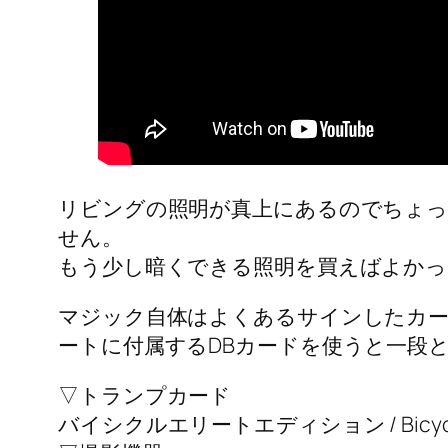
リビングの照明が真上にあるのでちょっ
せん。
もう少し暗くできる照明を買えばよかっ
マジック自体はよくあるサインしたカー
ートに付属するDBカードを使うと一段
▽トランプカード
バイシクルエリートエディション / Bicycle Elite