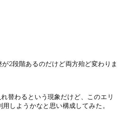
が2段階あるのだけど両方殆ど変わりま
入れ替わるという現象だけど、このエリ
利用しようかなと思い構成してみた。