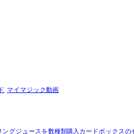
ド
マイマジック動画
リングジュースを数種類購入
カードボックスの