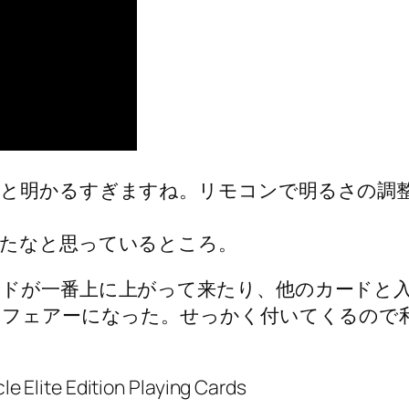
と明かるすぎますね。リモコンで明るさの調整
たなと思っているところ。
ドが一番上に上がって来たり、他のカードと
とフェアーになった。せっかく付いてくるので
 Edition Playing Cards