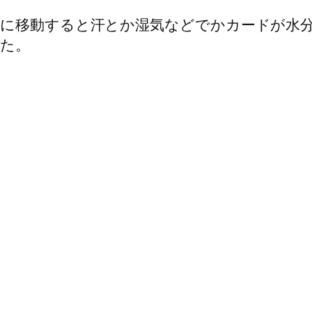
かに移動すると汗とか湿気などでかカードが水
た。