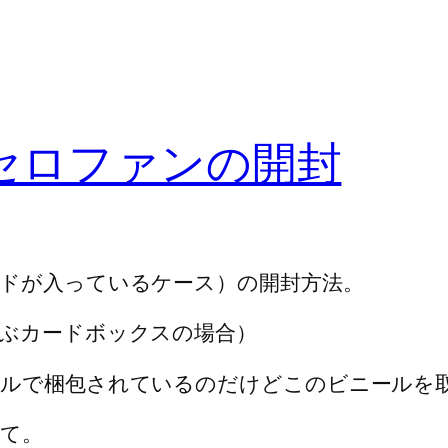
セロファンの開封
ドが入っているケース）の開封方法。
ぶカードボックスの場合）
ールで梱包されているのだけどこのビニールを
て。