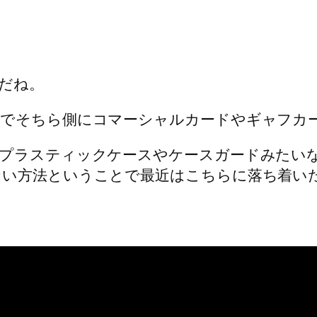
だね。
でそちら側にコマーシャルカードやギャフカード
いプラスティックケースやケースガードみたい
ない方法ということで最近はこちらに落ち着い