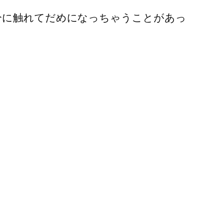
分に触れてだめになっちゃうことがあっ