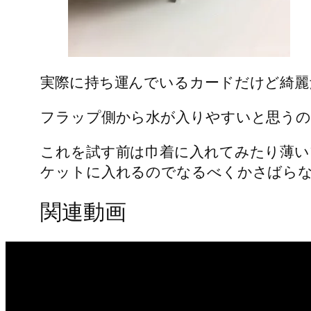
実際に持ち運んでいるカードだけど綺麗
フラップ側から水が入りやすいと思うの
これを試す前は巾着に入れてみたり薄
ケットに入れるのでなるべくかさばら
関連動画