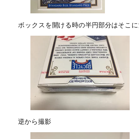
ボックスを開ける時の半円部分はそこに
逆から撮影