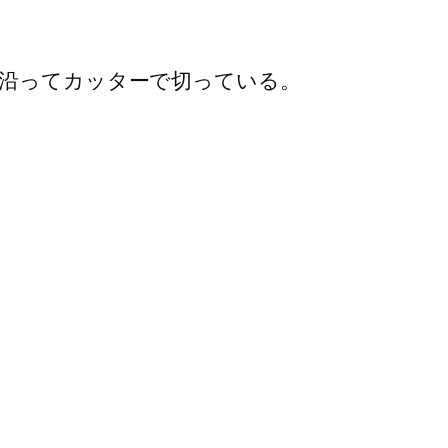
沿ってカッターで切っている。