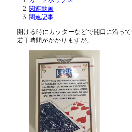
関連動画
関連記事
開ける時にカッターなどで開口に沿って
若干時間がかかりますが。