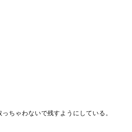
取っちゃわないで残すようにしている。