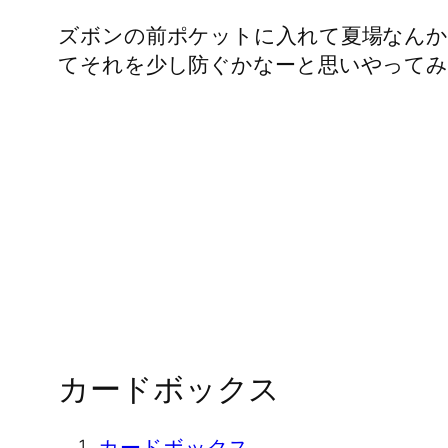
ズボンの前ポケットに入れて夏場なん
てそれを少し防ぐかなーと思いやってみ
カードボックス
カードボックス