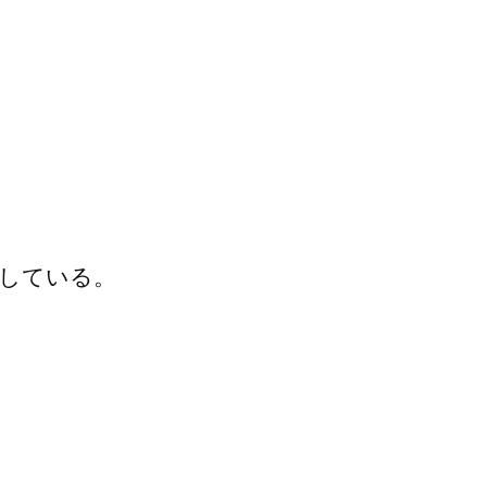
している。