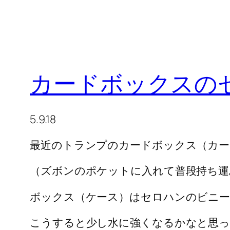
カードボックスの
5.9.18
最近のトランプのカードボックス（カー
（ズボンのポケットに入れて普段持ち運
ボックス（ケース）はセロハンのビニ
こうすると少し水に強くなるかなと思っ