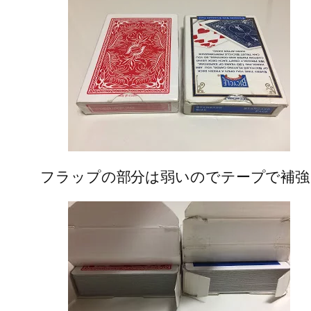
フラップの部分は弱いのでテープで補強