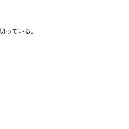
切っている。