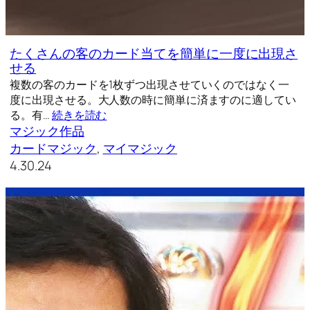
たくさんの客のカード当てを簡単に一度に出現さ
せる
複数の客のカードを1枚ずつ出現させていくのではなく一
度に出現させる。大人数の時に簡単に済ますのに適してい
る。有…
続きを読む
マジック作品
カードマジック
, 
マイマジック
4.30.24