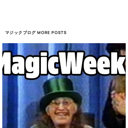
マジックブログ MORE POSTS