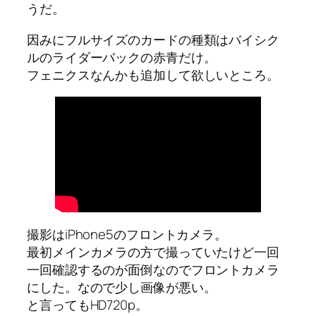
うだ。
因みにフルサイズのカードの種類はバイシク
ルのライダーバックの赤青だけ。
フェニクスなんかも追加して欲しいところ。
撮影はiPhone5のフロントカメラ。
最初メインカメラの方で撮っていたけど一回
一回確認するのが面倒なのでフロントカメラ
にした。なので少し画像が悪い。
と言ってもHD720p。