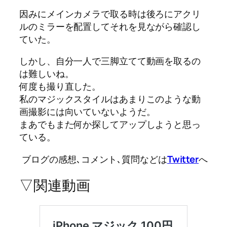
因みにメインカメラで取る時は後ろにアクリ
ルのミラーを配置してそれを見ながら確認し
ていた。
しかし、自分一人で三脚立てて動画を取るの
は難しいね。
何度も撮り直した。
私のマジックスタイルはあまりこのような動
画撮影には向いていないようだ。
まあでもまた何か探してアップしようと思っ
ている。
ブログの感想､コメント､質問などは
Twitter
へ
▽関連動画