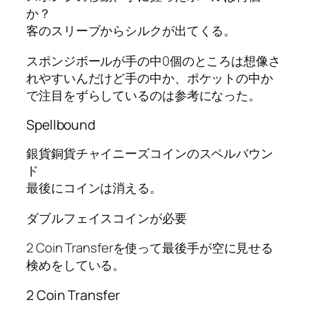
か？
客のスリーブからシルクが出てくる。
スポンジボールが手の中0個のところは想像さ
れやすいんだけど手の中か、ポケットの中か
で注目をずらしているのは参考になった。
Spellbound
銀貨銅貨チャイニーズコインのスペルバウン
ド
最後にコインは消える。
ダブルフェイスコインが必要
2 Coin Transferを使って最後手が空に見せる
検めをしている。
2 Coin Transfer