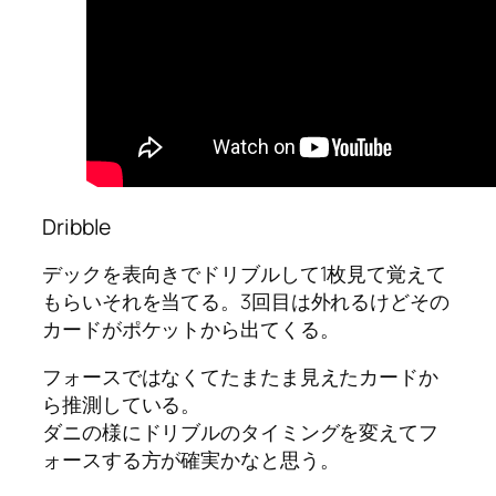
Dribble
デックを表向きでドリブルして1枚見て覚えて
もらいそれを当てる。3回目は外れるけどその
カードがポケットから出てくる。
フォースではなくてたまたま見えたカードか
ら推測している。
ダニの様にドリブルのタイミングを変えてフ
ォースする方が確実かなと思う。