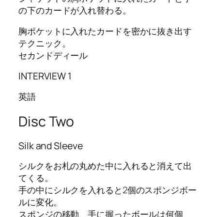
の下のカードが入れ替わる。
胸ポケットに入れたカードを密かに抜き出す
テクニック。
セカンドディール
INTERVIEW 1
英語
Disc Two
Silk and Sleeve
シルクをお札の丸めた中に入れると消えて出
てくる。
手の中にシルクを入れると2個のスポンジボー
ルに変化。
スポンジの移動、手に握ったボールは何個