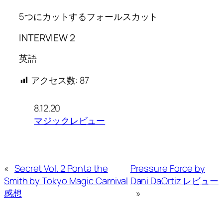
5つにカットするフォールスカット
INTERVIEW 2
英語
アクセス数:
87
8.12.20
マジックレビュー
«
Secret Vol. 2 Ponta the
Pressure Force by
Smith by Tokyo Magic Carnival
Dani DaOrtiz レビュー
感想
»