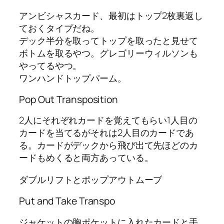
アンビシャスカード、最初はトップ2枚裏返し
ておくタイプだね。
デック半分を取ってトップを取ったと見せて
ボトムを取るやつ。グレゴリーウィルソンも
やってるやつ。
ワンハンドトップパーム。
Pop Out Transposition
2人にそれぞれカードを覚えてもらい1人目の
カードを当てるがそれは2人目のカードであ
る。カードがデックから飛び出て先ほどのカ
ードもめくると両方あっている。
ダブルリフトとポップアウトムーブ
Put and Take Transpo
ジャケットの胸ポケットに入れたカードと手