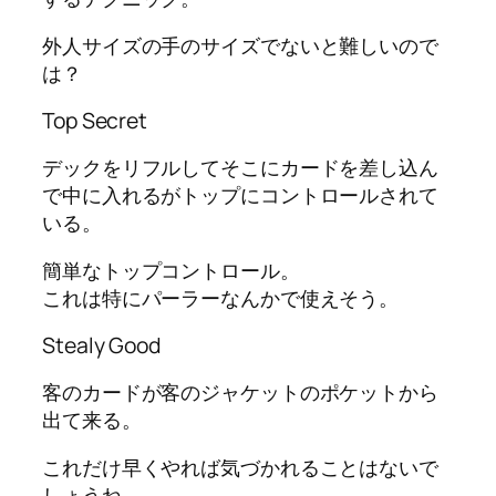
外人サイズの手のサイズでないと難しいので
は？
Top Secret
デックをリフルしてそこにカードを差し込ん
で中に入れるがトップにコントロールされて
いる。
簡単なトップコントロール。
これは特にパーラーなんかで使えそう。
Stealy Good
客のカードが客のジャケットのポケットから
出て来る。
これだけ早くやれば気づかれることはないで
しょうね。