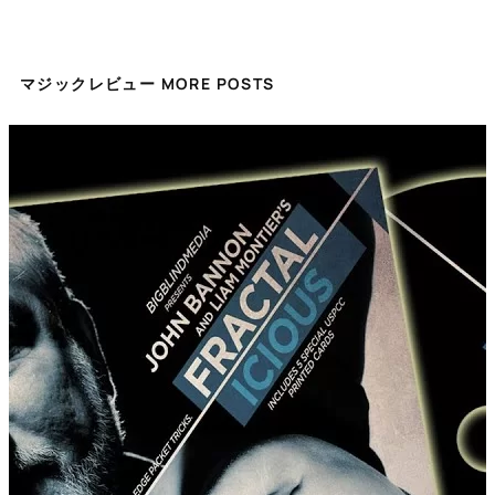
マジックレビュー MORE POSTS