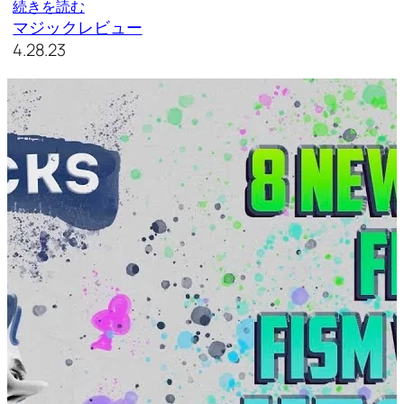
続きを読む
マジックレビュー
4.28.23