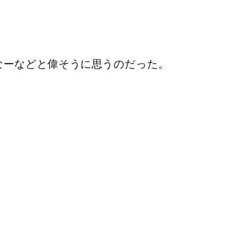
なーなどと偉そうに思うのだった。