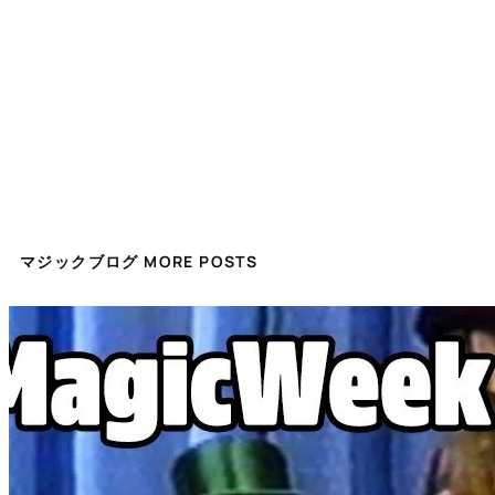
マジックブログ MORE POSTS