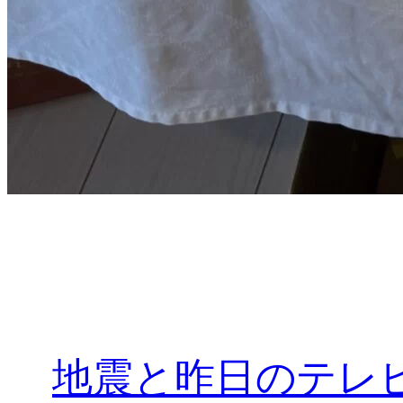
地震と昨日のテレ