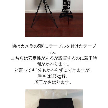
隣はカメラの3脚にテーブルを付けたテーブ
ル。
こちらは安定性があるが設置するのに若干時
間がかかります。
と言っても1分もかからずにできますが。
重さは1.13kg程。
若干かさばります。