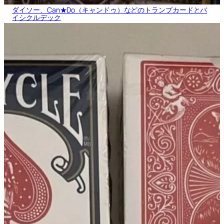
ダイソー、Can★Do（キャンドゥ）などのトランプカードとバ
イシクルデック