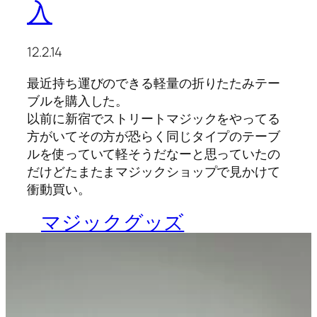
入
12.2.14
最近持ち運びのできる軽量の折りたたみテー
ブルを購入した。
以前に新宿でストリートマジックをやってる
方がいてその方が恐らく同じタイプのテーブ
ルを使っていて軽そうだなーと思っていたの
だけどたまたまマジックショップで見かけて
衝動買い。
マジックグッズ