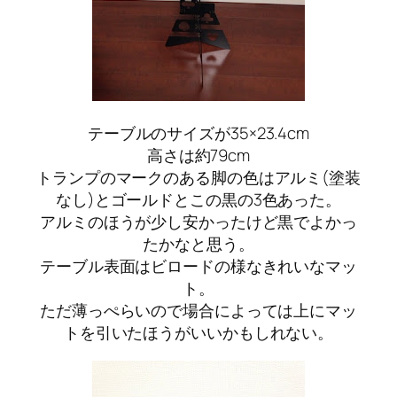
テーブルのサイズが35×23.4cm
高さは約79cm
トランプのマークのある脚の色はアルミ(塗装
なし)とゴールドとこの黒の3色あった。
アルミのほうが少し安かったけど黒でよかっ
たかなと思う。
テーブル表面はビロードの様なきれいなマッ
ト。
ただ薄っぺらいので場合によっては上にマッ
トを引いたほうがいいかもしれない。