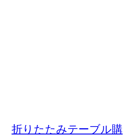
折りたたみテーブル購