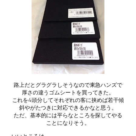
路上だとグラグラしそうなので東急ハンズで
厚さの違うゴムシートを買ってきた。
これを4頭分してそれぞれの客に挟めば若干傾
斜やがたつきに対応できるかなと思う。
ただ、基本的には平らなところを探してやる
ことになりそう。
いいところは