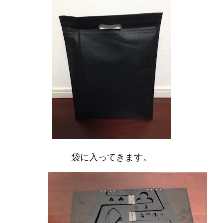
袋に入ってきます。