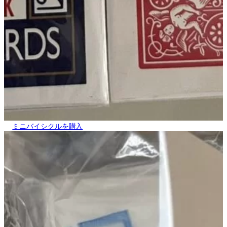
ミニバイシクルを購入