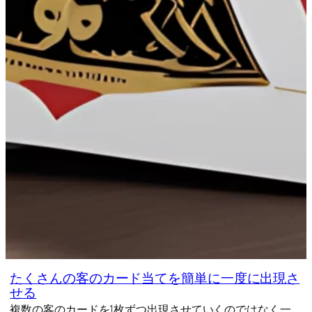
たくさんの客のカード当てを簡単に一度に出現さ
せる
複数の客のカードを1枚ずつ出現させていくのではなく一