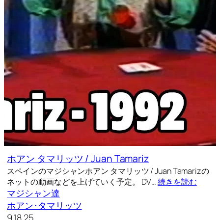
ホアン タマリッツ / Juan Tamariz
スペインのマジシャンホアン タマリッツ / Juan Tamarizの
ネットの動画などを上げていく予定。 DV…
続きを読む
マジシャン達
ホアン･タマリッツ
9.18.25