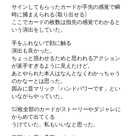
サインしてもらったカードが手先の感覚で瞬
時に捕まえられる(取り出せる)
ここでカードの枚数は指先の感覚でわかると
いう演出をしていた。
手をふれないで顔に触る
演出も良かった。
ちょっと惑わせるためと思われるアクション
が派手すぎるように見えたけど。
あとやられた本人はなんとなくわかっちゃう
のかなーとは思った。
因みに昔マリック「ハンドパワーです」とい
いながらやっていた。
52枚全部のカードがストーリーやダジャレに
からめて出てくる
うけていた。私もいいなと思った。