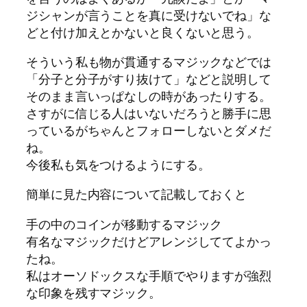
ジシャンが言うことを真に受けないでね」な
どと付け加えとかないと良くないと思う。
そういう私も物が貫通するマジックなどでは
「分子と分子がすり抜けて」などと説明して
そのまま言いっぱなしの時があったりする。
さすがに信じる人はいないだろうと勝手に思
っているがちゃんとフォローしないとダメだ
ね。
今後私も気をつけるようにする。
簡単に見た内容について記載しておくと
手の中のコインが移動するマジック
有名なマジックだけどアレンジしててよかっ
たね。
私はオーソドックスな手順でやりますが強烈
な印象を残すマジック。