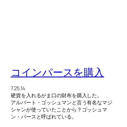
コインパースを購入
7.25.14
硬貨を入れるがま口の財布を購入した。
アルバート・ゴッシュマンと言う有名なマジ
シャンが使っていたことから？ゴッシュマ
ン・パースと呼ばれている。