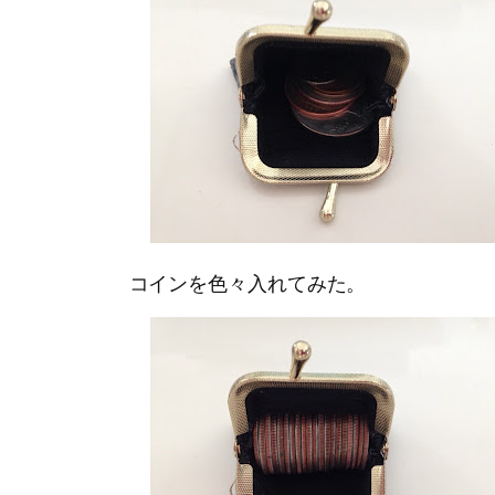
コインを色々入れてみた。