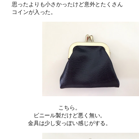
思ったよりも小さかったけど意外とたくさん
コインが入った。
こちら。
ビニール製だけど悪く無い。
金具は少し安っぽい感じがする。