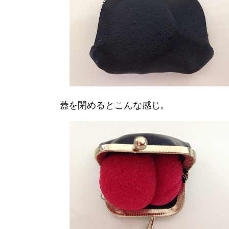
蓋を閉めるとこんな感じ。