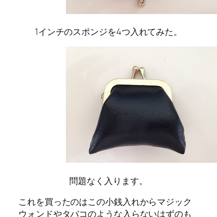
1インチのスポンジを4つ入れてみた。
問題なく入ります。
これを買ったのはこの小銭入れからマジック
ウォンドやタバコのような入らないはずのも