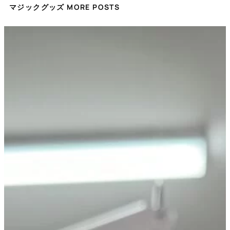
マジックグッズ MORE POSTS