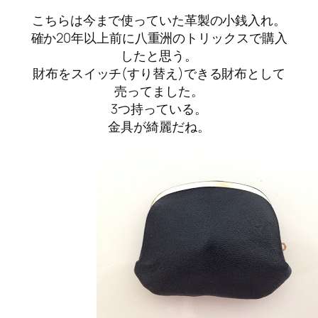
こちらは今まで使っていた革製の小銭入れ。
確か20年以上前に八重洲のトリックスで購入
したと思う。
財布をスイッチ(すり替え)できる財布として
売ってました。
3つ持っている。
金具が綺麗だね。