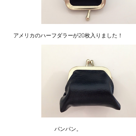
アメリカのハーフダラーが20枚入りました！
パンパン。