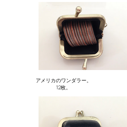
アメリカのワンダラー。
12枚。