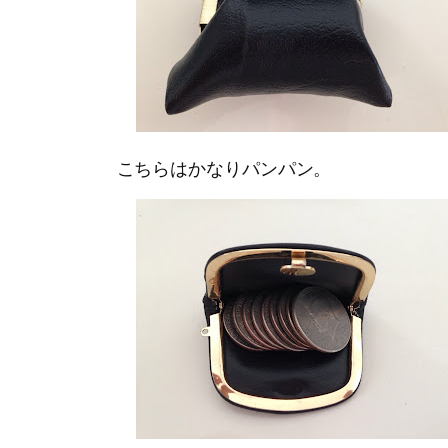
こちらはかなりパンパン。