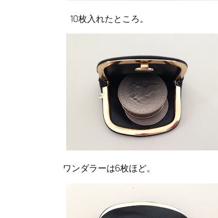
10枚入れたところ。
ワンダラーは6枚ほど。