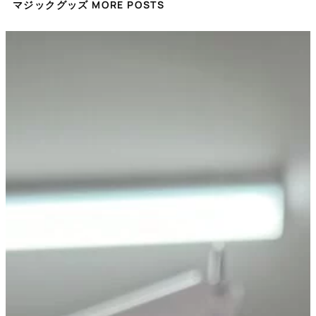
マジックグッズ MORE POSTS