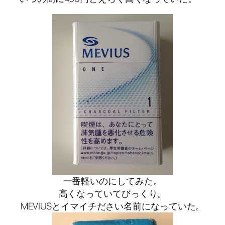
一番軽いのにしてみた。
高くなっていてびっくり。
MEVIUSとイマイチださい名前になっていた。