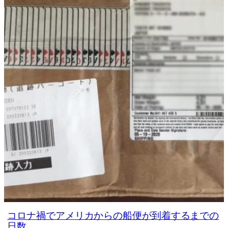
コロナ禍でアメリカからの船便が到着するまでの
日数