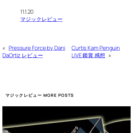
11.1.20
マジックレビュー
«
Pressure Force by Dani
Curtis Kam Penguin
DaOrtiz レビュー
LIVE 鑑賞 感想
»
マジックレビュー MORE POSTS