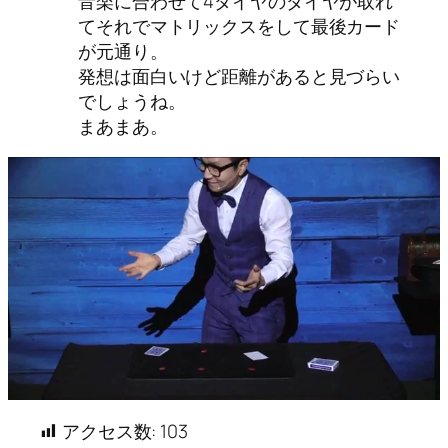
音楽に合わせて4ダイヤのダイヤが取れ
てそれでマトリックスをして最後カード
が元通り。
発想は面白いけど距離があると見づらい
でしょうね。
まあまあ。
アクセス数:
103