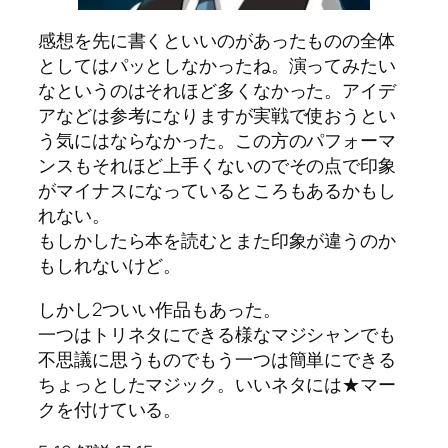
感想を先に書くといいのがあったものの全体
としてはパッとしなかったね。演ってみたい
なというのはそれほど多くなかった。アイデ
アなどは参考になりますが実戦で使おうとい
う気にはならなかった。この方のパフォーマ
ンスもそれほど上手くないのでその点で印象
がマイナスになっているところもあるかもし
れない。
もしかしたら本を読むとまた印象が違うのか
もしれないけど。
しかし2ついい作品もあった。
一つはトリネタにできる様なマジシャンでも
不思議に思うものでもう一つは簡単にできる
ちょっとしたマジック。いいネタには★マー
クを付けている。