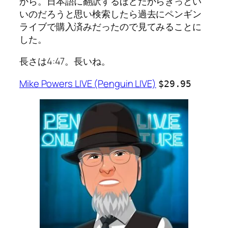
から。日本語に翻訳するほどだからきっとい
いのだろうと思い検索したら過去にペンギン
ライブで購入済みだったので見てみることに
した。
長さは4:47。長いね。
Mike Powers LIVE (Penguin LIVE)
$29.95