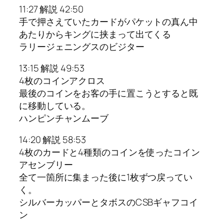
11:27 解説 42:50
手で押さえていたカードがパケットの真ん中
あたりからキングに挟まって出てくる
ラリージェニングスのビジター
13:15 解説 49:53
4枚のコインアクロス
最後のコインをお客の手に置こうとすると既
に移動している。
ハンピンチャンムーブ
14:20 解説 58:53
4枚のカードと4種類のコインを使ったコイン
アセンブリー
全て一箇所に集まった後に1枚ずつ戻ってい
く。
シルバーカッパーとタボスのCSBギャフコイ
ン