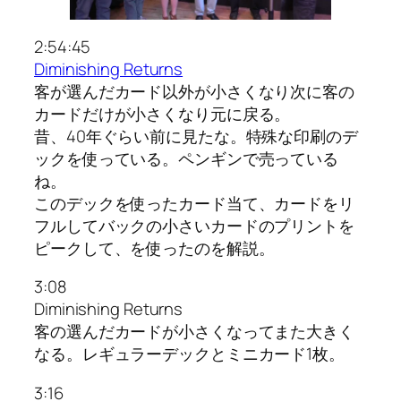
2:54:45
Diminishing Returns
客が選んだカード以外が小さくなり次に客の
カードだけが小さくなり元に戻る。
昔、40年ぐらい前に見たな。特殊な印刷のデ
ックを使っている。ペンギンで売っている
ね。
このデックを使ったカード当て、カードをリ
フルしてバックの小さいカードのプリントを
ピークして、を使ったのを解説。
3:08
Diminishing Returns
客の選んだカードが小さくなってまた大きく
なる。レギュラーデックとミニカード1枚。
3:16