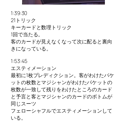
1:39:30
21トリック
キーカードと数理トリック
1回で当たる。
客のカードが見えなくなって次に配ると裏向
きになっている。
1:53:45
エスティメーション
最初に1枚プレディクション。客がわけたパケ
ットの枚数とマジシャンがわけたパケットの
枚数が一致して残りをわけたところのカード
と予言と客とマジシャンのカードのボトムが
同じスーツ
フェローシャフルでエスティメーションして
いる。