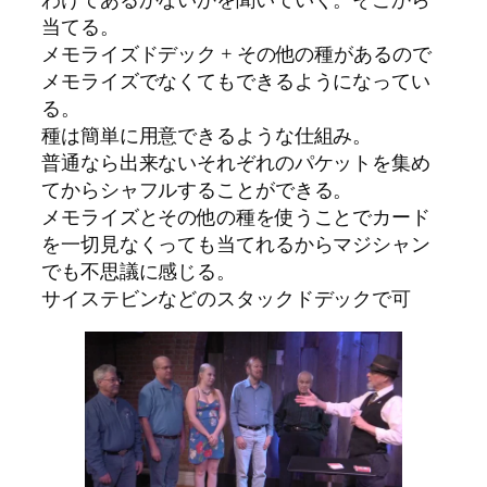
当てる。
メモライズドデック + その他の種があるので
メモライズでなくてもできるようになってい
る。
種は簡単に用意できるような仕組み。
普通なら出来ないそれぞれのパケットを集め
てからシャフルすることができる。
メモライズとその他の種を使うことでカード
を一切見なくっても当てれるからマジシャン
でも不思議に感じる。
サイステビンなどのスタックドデックで可