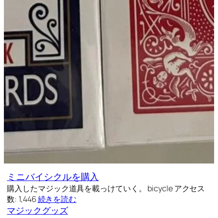
ミニバイシクルを購入
購入したマジック道具を載っけていく。 bicycle アクセス
数: 1,446
続きを読む
マジックグッズ