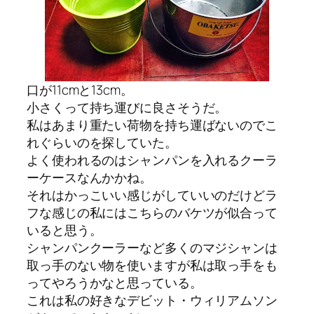
口が11cmと13cm。
小さくって持ち運びに良さそうだ。
私はあまり重たい荷物を持ち運ばないのでこ
れぐらいのを探していた。
よく使われるのはシャンパンを入れるクーラ
ーケースなんかかね。
それはかっこいい感じがしていいのだけどラ
フな感じの私にはこちらのバケツが似合って
いると思う。
シャンパンクーラーなど多くのマジシャンは
取っ手のない物を使いますが私は取っ手をも
ってやろうかなと思っている。
これは私の好きなデビット・ウィリアムソン