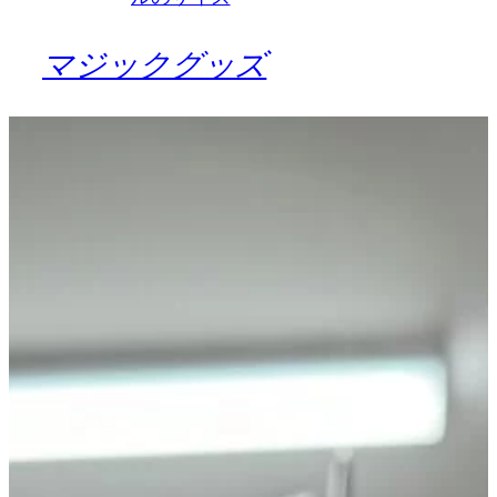
マジックグッズ