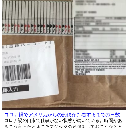
コロナ禍でアメリカからの船便が到着するまでの日数
コロナ禍の自粛で仕事がない状態が続いている。時間があ
るこう言ったときこそマジックの勉強をしておこうなどと