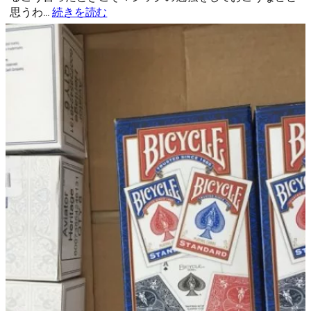
思うわ…
続きを読む