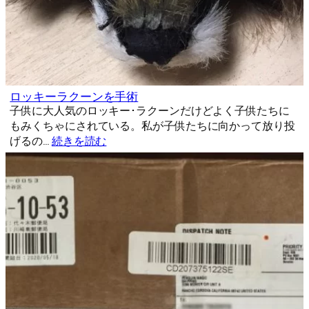
ロッキーラクーンを手術
子供に大人気のロッキー･ラクーンだけどよく子供たちに
もみくちゃにされている。私が子供たちに向かって放り投
げるの…
続きを読む