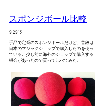
スポンジボール比較
9.29.13
手品で定番のスポンジボールだけど、普段は
日本のマジックショップで購入したのを使っ
ている。少し前に海外のショップで購入する
機会があったので買って比べてみた。