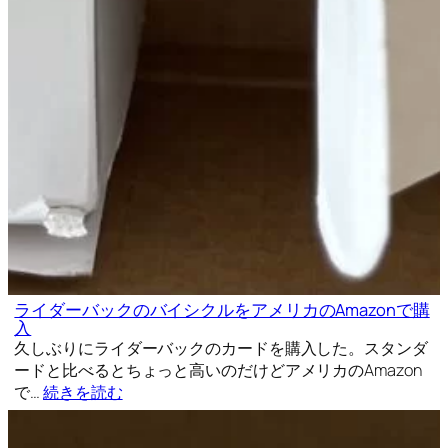
ライダーバックのバイシクルをアメリカのAmazonで購
入
久しぶりにライダーバックのカードを購入した。スタンダ
ードと比べるとちょっと高いのだけどアメリカのAmazon
で…
続きを読む