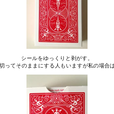
シールをゆっくりと剥がす。
切ってそのままにする人もいますが私の場合