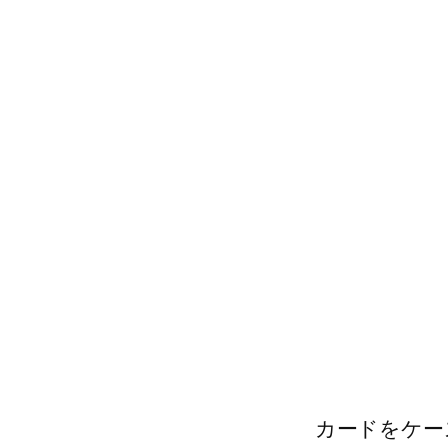
カードをケー