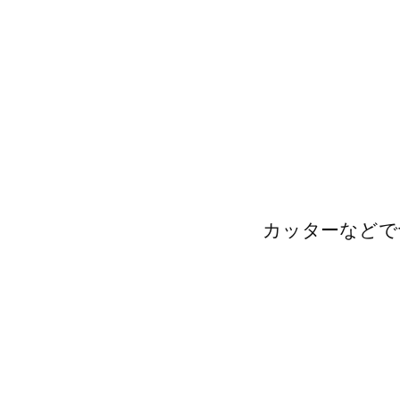
カッターなどで