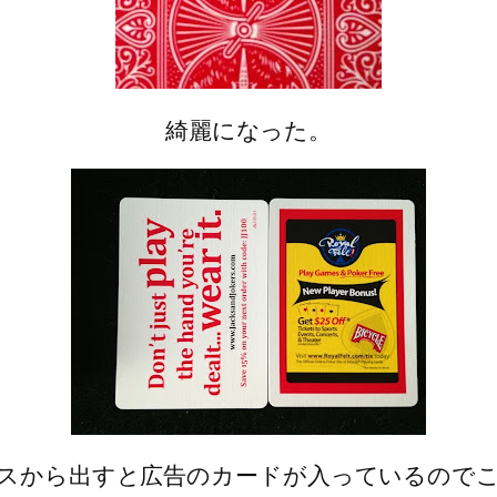
綺麗になった。
スから出すと広告のカードが入っているので