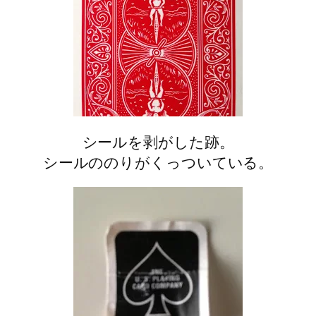
シールを剥がした跡。
シールののりがくっついている。