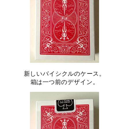
新しいバイシクルのケース。
箱は一つ前のデザイン。