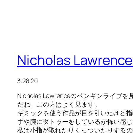
Nicholas Lawrenc
3.28.20
Nicholas Lawrenceのペンギ
だね。この方はよく見ます。
ギミックを使う作品が目を引いたけど指
手や腕にタトゥーをしているが怖い感じ
私は小指が取れたりくっついたりするの