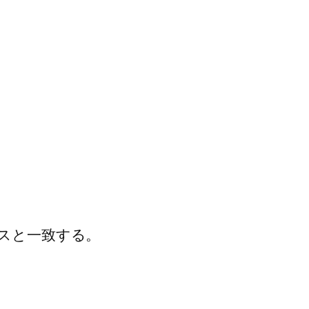
スと一致する。