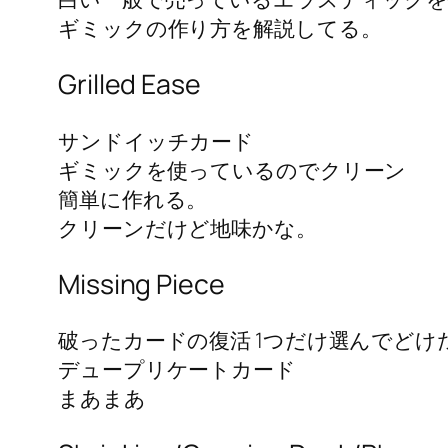
ギミックの作り方を解説してる。
Grilled Ease
サンドイッチカード
ギミックを使っているのでクリーン
簡単に作れる。
クリーンだけど地味かな。
Missing Piece
破ったカードの復活 1つだけ選んでど
デュープリケートカード
まあまあ