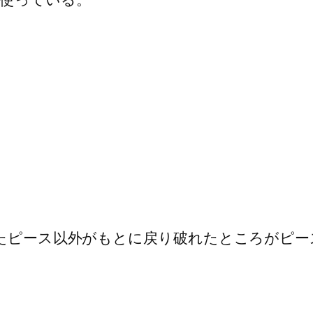
けたピース以外がもとに戻り破れたところがピー