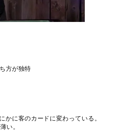
ち方が独特
にかに客のカードに変わっている。
薄い。