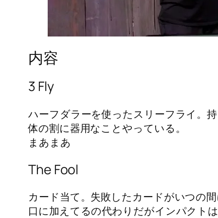
内容
3 Fly
ハーフダラーを使ったスリーフライ。持
体の割に器用なことやっている。
まあまあ
The Fool
カード当て。失敗したカードがいつの間
口に加えてるの代わりだがインパクトは