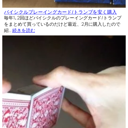
バイシクルプレーイングカード/トランプを安く購入
毎年1､2回ほどバイシクルのプレーイングカード/トランプ
をまとめて買っているのだけど最近、2月に購入したので
紹…
続きを読む