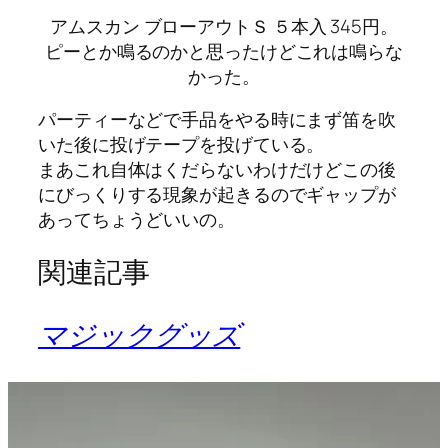
アムスカン ブローアウトＳ ５本入 345円。
ピーとか鳴るのかと思ったけどこれは鳴らな
かった。
パーティーなどで手品をやる時にまず笛を吹
いた後に投げテープを投げている。
まあこれ自体はくだらないわけだけどこの後
にびっくりする現象が起きるのでギャップが
あってちょうどいいの。
関連記事
マジックグッズ