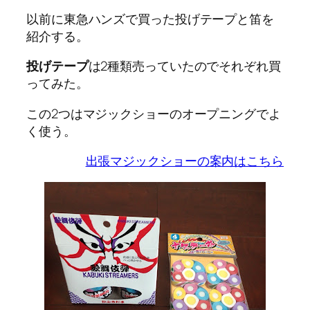
以前に東急ハンズで買った投げテープと笛を
紹介する。
投げテープ
は2種類売っていたのでそれぞれ買
ってみた。
この2つはマジックショーのオープニングでよ
く使う。
出張マジックショーの案内はこちら