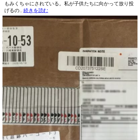
もみくちゃにされている。私が子供たちに向かって放り投
げるの…
続きを読む