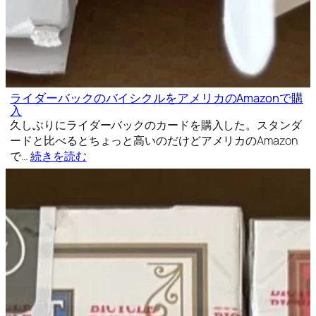
ライダーバックのバイシクルをアメリカのAmazonで購
入
久しぶりにライダーバックのカードを購入した。スタンダ
ードと比べるとちょっと高いのだけどアメリカのAmazon
で…
続きを読む