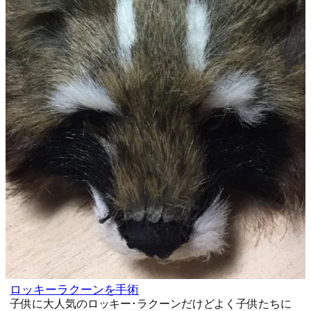
ロッキーラクーンを手術
子供に大人気のロッキー･ラクーンだけどよく子供たちに