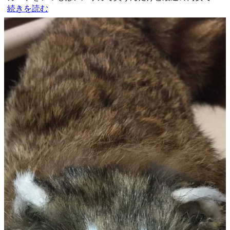
続きを読む