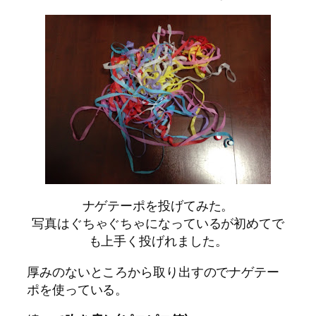
ナゲテーポを投げてみた。
写真はぐちゃぐちゃになっているが初めてで
も上手く投げれました。
厚みのないところから取り出すのでナゲテー
ポを使っている。