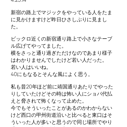
新宿の路上でマジックをやっている人をたま
に見かけますけど昨日ひさしぶりに見まし
た。
ビックロ近くの新宿通り路上で小さなテーブ
ル広げてやってました。
横をさっと通り過ぎただけなのであまり様子
はわかりませんでしたけど若い人だった。
若い人はいいね。
40にもなるとそんな風によく思う。
私も昔20年ほど前に靖国通りあたりでやった
りしていたけどその時は怖い人にショバ代払
えと脅されて怖くなって止めた。
今でもそういったことがあるのかわからない
けど西口の甲州街道沿いと比べると東口はそ
ういった人が多いと思うので同じ場所でやり