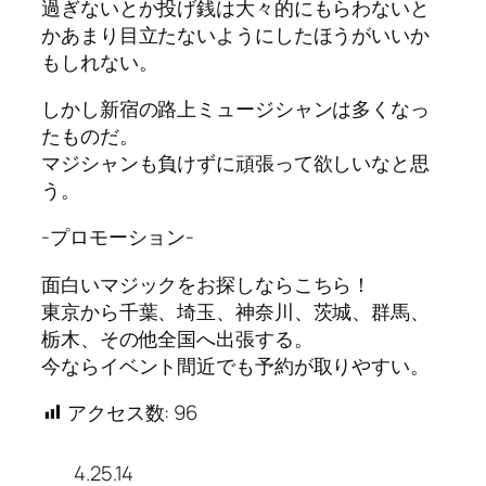
過ぎないとか投げ銭は大々的にもらわないと
かあまり目立たないようにしたほうがいいか
もしれない。
しかし新宿の路上ミュージシャンは多くなっ
たものだ。
マジシャンも負けずに頑張って欲しいなと思
う。
-プロモーション-
面白いマジックをお探しならこちら！
東京から千葉、埼玉、神奈川、茨城、群馬、
栃木、その他全国へ出張する。
今ならイベント間近でも予約が取りやすい。
アクセス数:
96
4.25.14