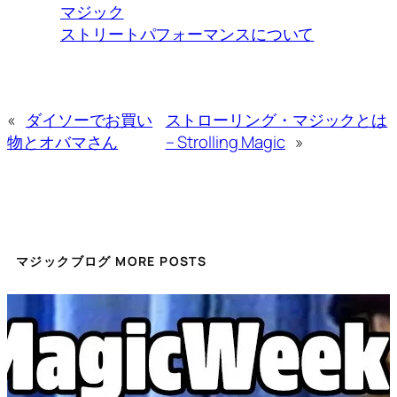
マジック
ストリートパフォーマンスについて
«
ダイソーでお買い
ストローリング・マジックとは
物とオバマさん
– Strolling Magic
»
マジックブログ MORE POSTS