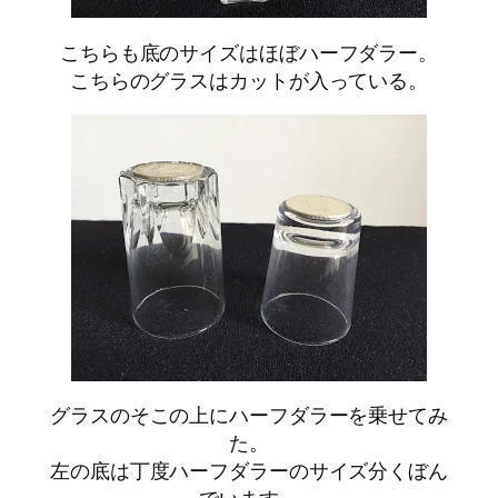
こちらも底のサイズはほぼハーフダラー。
こちらのグラスはカットが入っている。
グラスのそこの上にハーフダラーを乗せてみ
た。
左の底は丁度ハーフダラーのサイズ分くぼん