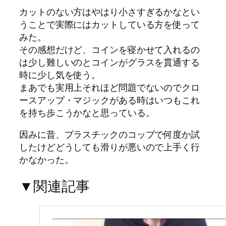
カットのない方はやはり小さすぎるかなとい
うことで実際にはカットしている方を使って
みた。
その感想だけど、コインを寝かせて入れるの
は少し難しいのとコインがグラスを貫通する
時に少し気を使う。
まあでも実用上それほど問題でないのでクロ
ースアップ・マジックがある時はいつもこれ
を持ち歩こうかなと思っている。
因みに昔、プラスチックのコップで何度か試
したけどどうしても滑りが悪いので上手く行
かなかった。
▼関連記事