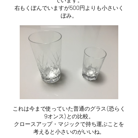
でいます。
右もくぼんでいますが500円よりも小さいく
ぼみ。
これは今まで使っていた普通のグラス(恐らく
9オンス)との比較。
クロースアップ・マジックで持ち運ぶことを
考えると小さいのがいいね。