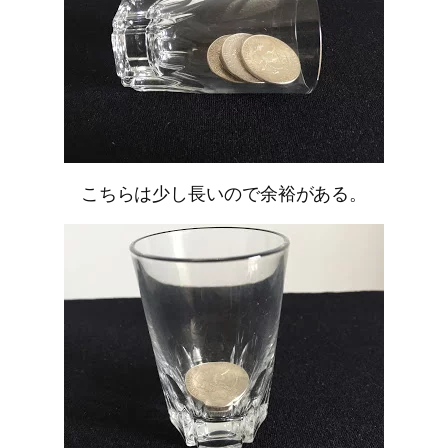
こちらは少し長いので余裕がある。