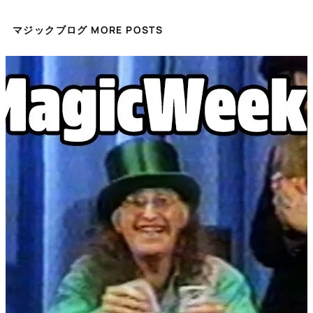
マジックブログ MORE POSTS