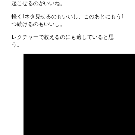
起こせるのがいいね。
軽く1ネタ見せるのもいいし、このあとにもう1
つ続けるのもいいし。
レクチャーで教えるのにも適していると思
う。