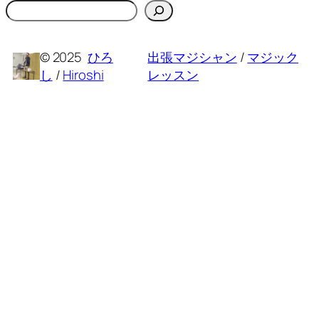
検
索
© 2025
ひろ
出張マジシャン
/
マジック
し
/
Hiroshi
レッスン