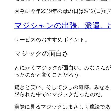
因みに今年2019年の母の日は5/12(日)
マジシャンの出張、派遣、
サービスのおすすめポイント。
マジックの面白さ
とにかくマジックが面白い。みなさん
ったのかと驚くことだろう。
驚きと笑い、そして少しの奇跡。みな
限られた中でのマジックだったのだ。
実際に見るマジックはまさしく魔法であ