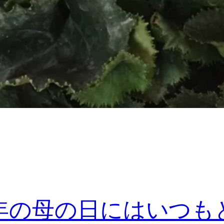
年の母の日にはいつも