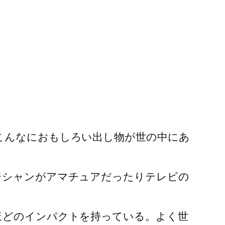
こんなにおもしろい出し物が世の中にあ
ジシャンがアマチュアだったりテレビの
ほどのインパクトを持っている。よく世