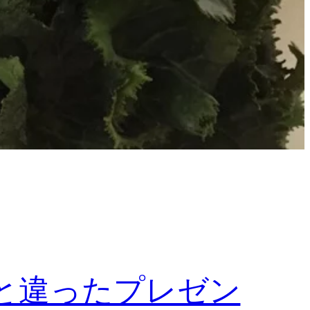
と違ったプレゼン