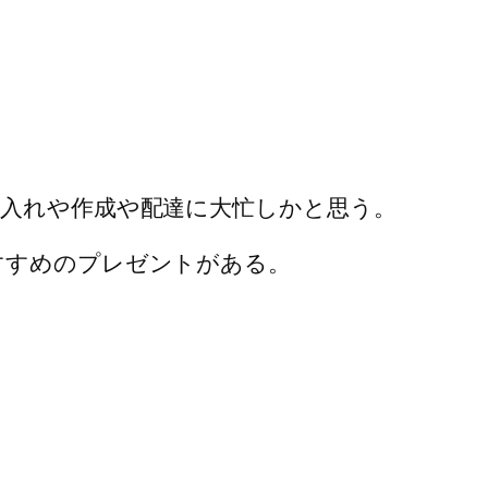
入れや作成や配達に大忙しかと思う。
すすめのプレゼントがある。