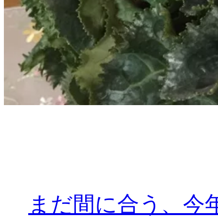
まだ間に合う、今