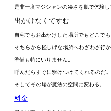
是非一度マジシャンの凄さを肌で体験し
出かけなくてすむ
自宅でもお出かけした場所でもどこで
そちらから怪しげな場所へわざわざ行
準備も特にいりません。
呼んだらすぐに駆けつけてくれるのだ
そしてその場が魔法の空間に変わる。
料金