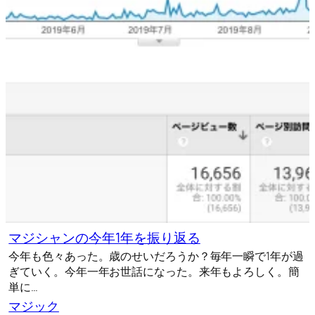
マジシャンの今年1年を振り返る
今年も色々あった。歳のせいだろうか？毎年一瞬で1年が過
ぎていく。今年一年お世話になった。来年もよろしく。簡
単に…
マジック