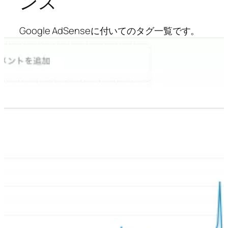
ンス
Google AdSenseに付いてのタグ一覧です。