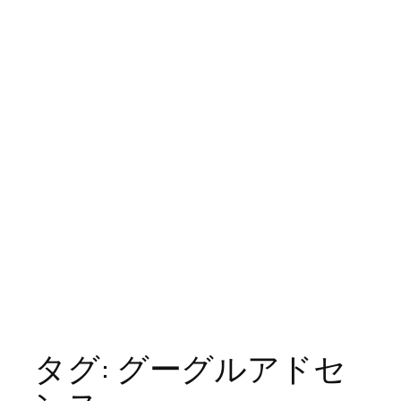
タグ:
グーグルアドセ