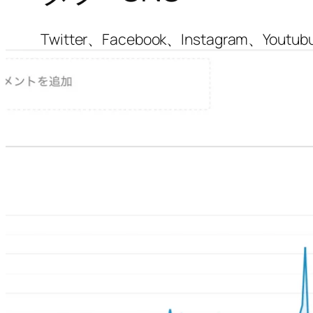
Twitter、Facebook、Instagra