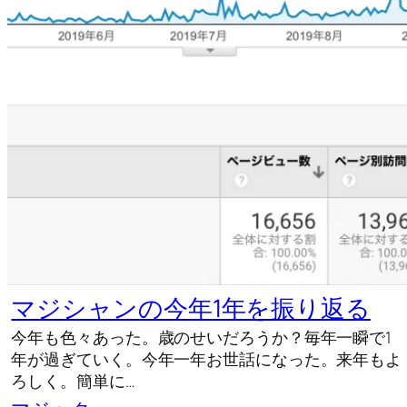
マジシャンの今年1年を振り返る
今年も色々あった。歳のせいだろうか？毎年一瞬で1
年が過ぎていく。今年一年お世話になった。来年もよ
ろしく。簡単に…