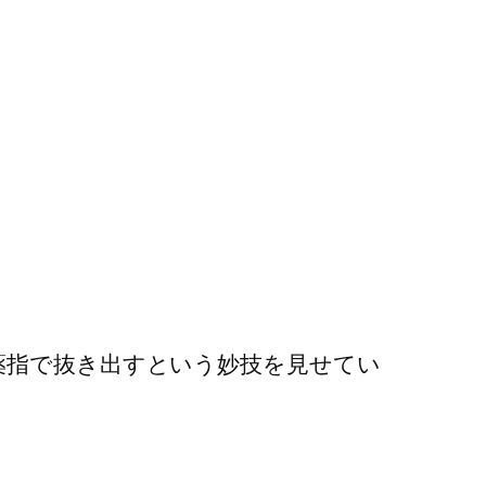
薬指で抜き出すという妙技を見せてい