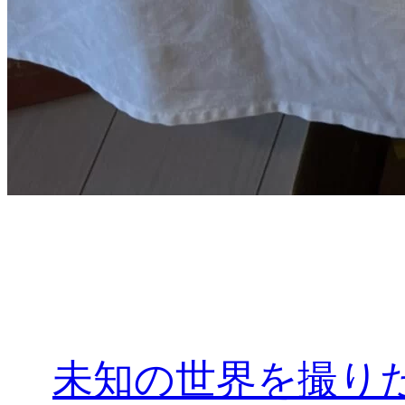
未知の世界を撮り