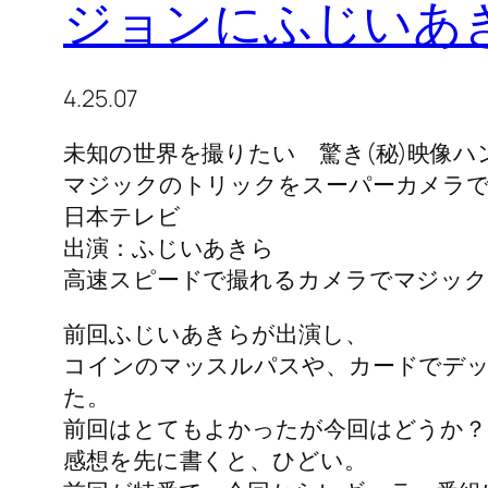
ジョンにふじいあ
4.25.07
未知の世界を撮りたい 驚き(秘)映像
マジックのトリックをスーパーカメラで
日本テレビ
出演：ふじいあきら
高速スピードで撮れるカメラでマジック
前回ふじいあきらが出演し、
コインのマッスルパスや、カードでデッ
た。
前回はとてもよかったが今回はどうか？
感想を先に書くと、ひどい。