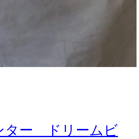
ンター ドリームビ