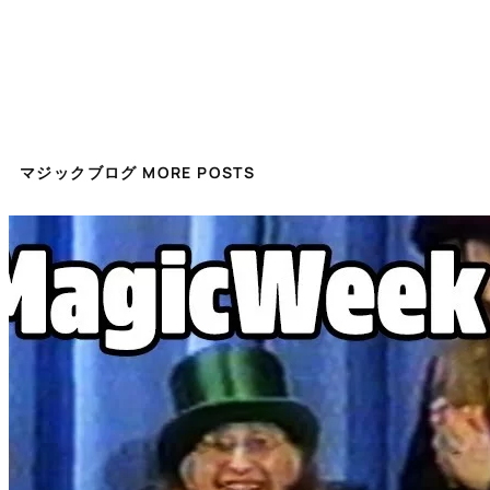
マジックブログ MORE POSTS