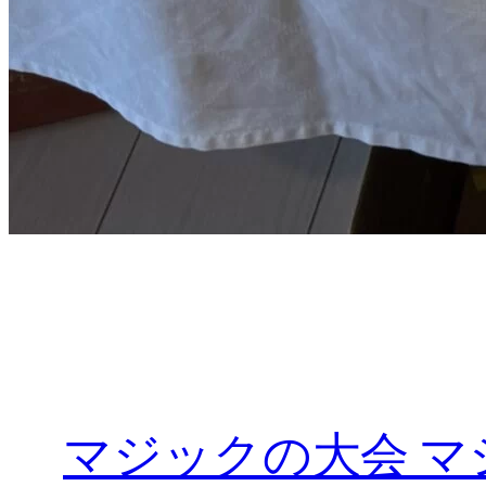
マジックの大会 マ