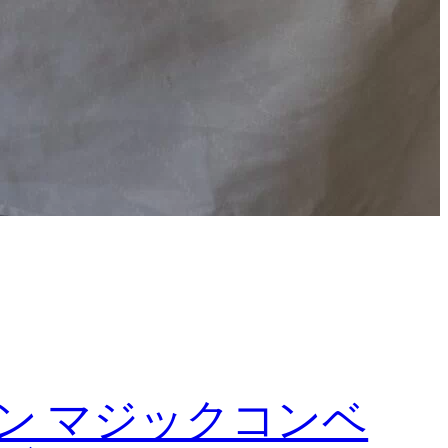
ン マジックコンベ