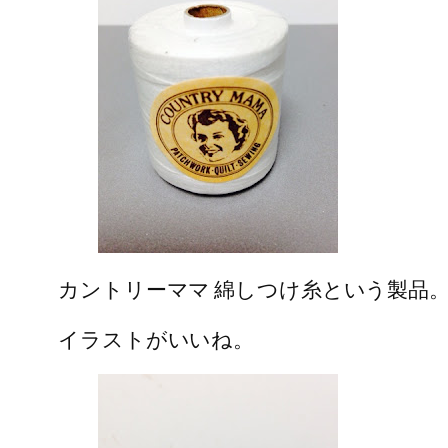
カントリーママ 綿しつけ糸という製品
イラストがいいね。