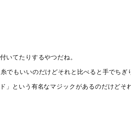
に付いてたりするやつだね。
ン糸でもいいのだけどそれと比べると手でちぎ
ド」という有名なマジックがあるのだけどそ