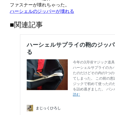
ファスナーが壊れちゃった。
ハーシェルのジッパーが壊れる
■関連記事