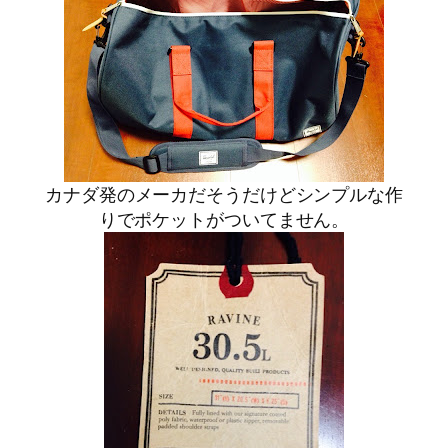
カナダ発のメーカだそうだけどシンプルな作
りでポケットがついてません。