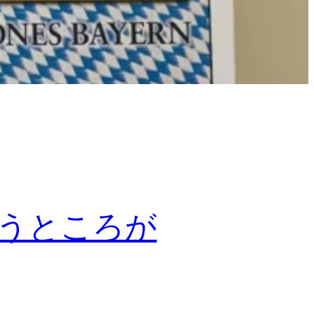
違うところが