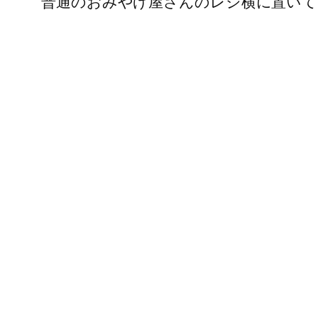
普通のおみやげ屋さんのレジ横に置いて