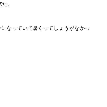
来た。
かになっていて暑くってしょうがなかっ