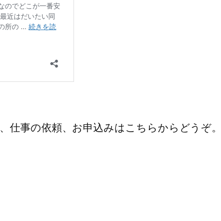
、仕事の依頼、お申込みはこちらからどうぞ