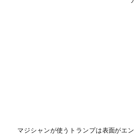
マジシャンが使うトランプは表面がエン