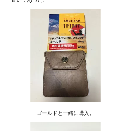
ゴールドと一緒に購入。