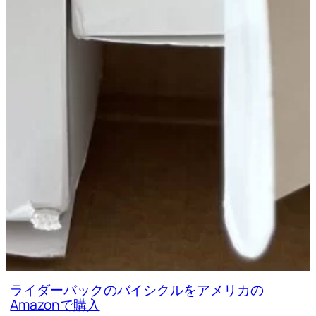
ライダーバックのバイシクルをアメリカの
Amazonで購入