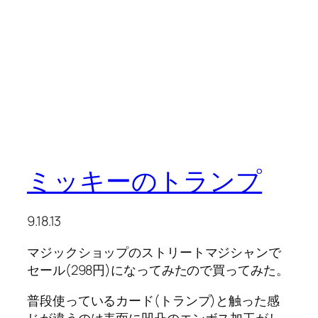
ミッキーのトランプ
9.18.13
マジックショップのストリートマジシャンで
セール(298円)になってみたので買ってみた。
普段使っているカード(トランプ)と触った感