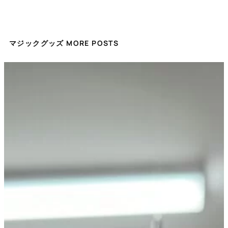
マジックグッズ MORE POSTS