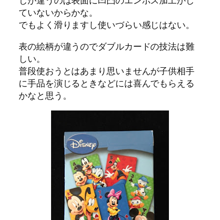
じが違うのは表面に凹凸のエンボス加工がし
ていないからかな。
でもよく滑りますし使いづらい感じはない。
表の絵柄が違うのでダブルカードの技法は難
しい。
普段使おうとはあまり思いませんが子供相手
に手品を演じるときなどには喜んでもらえる
かなと思う。