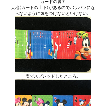
カードの裏面
天地(カードの上下)があるのでバラバラにな
らないように気をつけないといけない。
表でスプレッドしたところ。