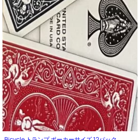
Bicycle トランプ ポーカーサイズ 12パック