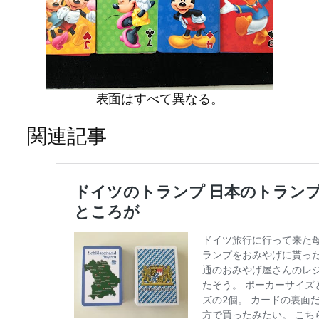
表面はすべて異なる。
関連記事